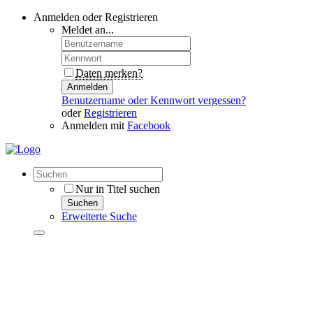
Anmelden oder Registrieren
Meldet an...
Daten merken?
Anmelden
Benutzername oder Kennwort vergessen?
oder
Registrieren
Anmelden mit
Facebook
Nur in Titel suchen
Suchen
Erweiterte Suche