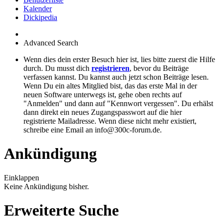
Kalender
Dickipedia
Advanced Search
Wenn dies dein erster Besuch hier ist, lies bitte zuerst die Hilfe
durch. Du musst dich
registrieren
, bevor du Beiträge
verfassen kannst. Du kannst auch jetzt schon Beiträge lesen.
Wenn Du ein altes Mitglied bist, das das erste Mal in der
neuen Software unterwegs ist, gehe oben rechts auf
"Anmelden" und dann auf "Kennwort vergessen". Du erhälst
dann direkt ein neues Zugangspasswort auf die hier
registrierte Mailadresse. Wenn diese nicht mehr existiert,
schreibe eine Email an info@300c-forum.de.
Ankündigung
Einklappen
Keine Ankündigung bisher.
Erweiterte Suche