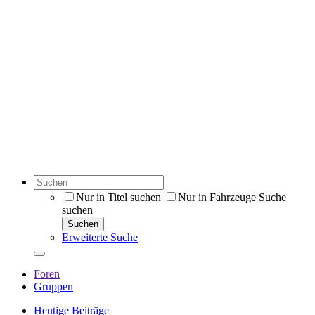
Nur in Titel suchen
Nur in Fahrzeuge Suche
suchen
Suchen
Erweiterte Suche
Foren
Gruppen
Heutige Beiträge