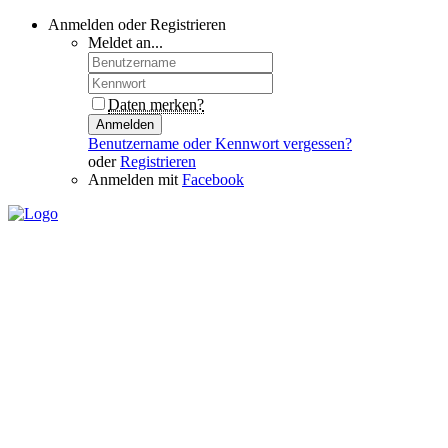
Anmelden oder Registrieren
Meldet an...
Daten merken?
Anmelden
Benutzername oder Kennwort vergessen?
oder
Registrieren
Anmelden mit
Facebook