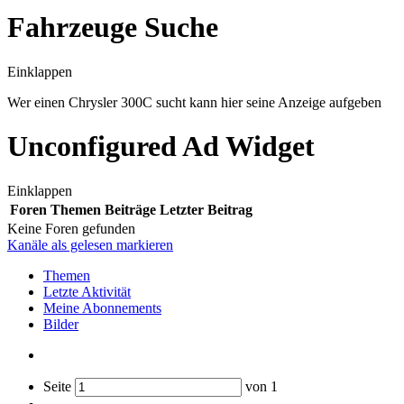
Fahrzeuge Suche
Einklappen
Wer einen Chrysler 300C sucht kann hier seine Anzeige aufgeben
Unconfigured Ad Widget
Einklappen
Foren
Themen
Beiträge
Letzter Beitrag
Keine Foren gefunden
Kanäle als gelesen markieren
Themen
Letzte Aktivität
Meine Abonnements
Bilder
Seite
von
1