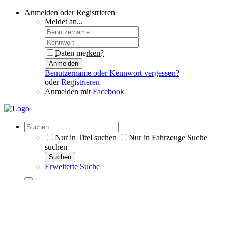
Anmelden oder Registrieren
Meldet an...
Daten merken?
Anmelden
Benutzername oder Kennwort vergessen?
oder
Registrieren
Anmelden mit
Facebook
Nur in Titel suchen
Nur in Fahrzeuge Suche
suchen
Suchen
Erweiterte Suche