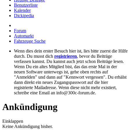
Benutzerliste
Kalender
Dickipedia
Forum
Automarkt
Fahrzeuge Suche
Wenn dies dein erster Besuch hier ist, lies bitte zuerst die Hilfe
durch. Du musst dich
registrieren
, bevor du Beiträge
verfassen kannst. Du kannst auch jetzt schon Beiträge lesen.
Wenn Du ein altes Mitglied bist, das das erste Mal in der
neuen Software unterwegs ist, gehe oben rechts auf
"Anmelden" und dann auf "Kennwort vergessen". Du erhälst
dann direkt ein neues Zugangspasswort auf die hier
registrierte Mailadresse. Wenn diese nicht mehr existiert,
schreibe eine Email an info@300c-forum.de.
Ankündigung
Einklappen
Keine Ankündigung bisher.