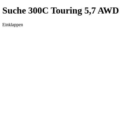
Suche 300C Touring 5,7 AWD
Einklappen