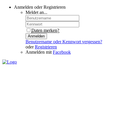
Anmelden oder Registrieren
Meldet an...
Daten merken?
Anmelden
Benutzername oder Kennwort vergessen?
oder
Registrieren
Anmelden mit
Facebook