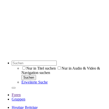
Nur in Titel suchen
Nur in Audio & Video &
Navigation suchen
Suchen
Erweiterte Suche
Foren
Gruppen
Heutige Beiträge