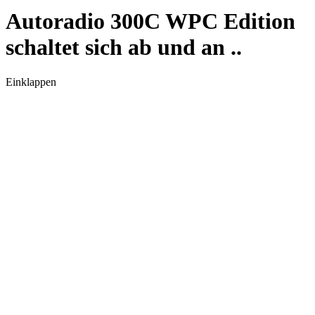
Autoradio 300C WPC Edition
schaltet sich ab und an ..
Einklappen