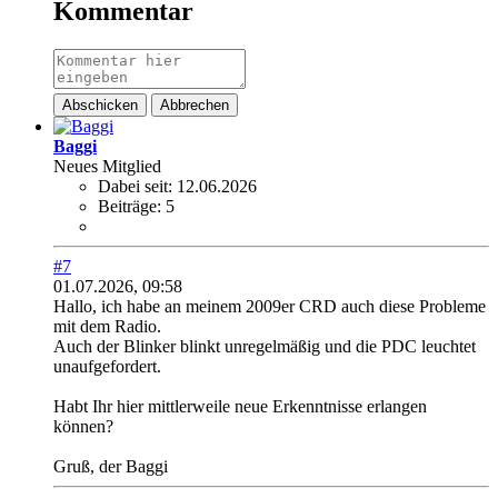
Kommentar
Abschicken
Abbrechen
Baggi
Neues Mitglied
Dabei seit:
12.06.2026
Beiträge:
5
#7
01.07.2026, 09:58
Hallo, ich habe an meinem 2009er CRD auch diese Probleme
mit dem Radio.
Auch der Blinker blinkt unregelmäßig und die PDC leuchtet
unaufgefordert.
Habt Ihr hier mittlerweile neue Erkenntnisse erlangen
können?
Gruß, der Baggi