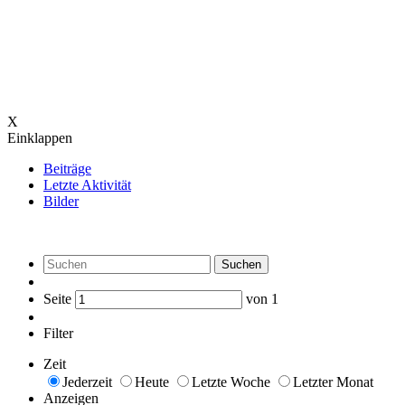
X
Einklappen
Beiträge
Letzte Aktivität
Bilder
Suchen
Seite
von
1
Filter
Zeit
Jederzeit
Heute
Letzte Woche
Letzter Monat
Anzeigen