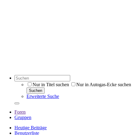
Nur in Titel suchen
Nur in Autogas-Ecke suchen
Suchen
Erweiterte Suche
Foren
Gruppen
Heutige Beiträge
Benutzerliste