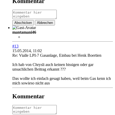
Kommentar
Abschicken
Abbrechen
mantamani46
#13
15.05.2014, 11:02
Re: Vialle LPI-7 Gasanlage, Einbau bei Henk Boertien
Ich hab von Chrysli auch keinen bissigen oder gar
unsachlichen Beitrag erkannt ???
Das wollte ich einfach gesagt haben, weil beim Gas kenn ich
mich sowieso nicht aus
Kommentar