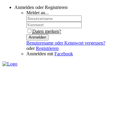
Anmelden oder Registrieren
Meldet an...
Daten merken?
Anmelden
Benutzername oder Kennwort vergessen?
oder
Registrieren
Anmelden mit
Facebook