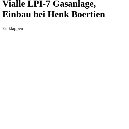
Vialle LPI-7 Gasanlage,
Einbau bei Henk Boertien
Einklappen