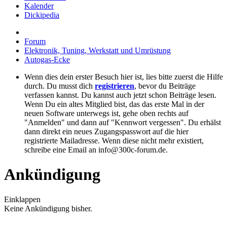
Kalender
Dickipedia
Forum
Elektronik, Tuning, Werkstatt und Umrüstung
Autogas-Ecke
Wenn dies dein erster Besuch hier ist, lies bitte zuerst die Hilfe
durch. Du musst dich
registrieren
, bevor du Beiträge
verfassen kannst. Du kannst auch jetzt schon Beiträge lesen.
Wenn Du ein altes Mitglied bist, das das erste Mal in der
neuen Software unterwegs ist, gehe oben rechts auf
"Anmelden" und dann auf "Kennwort vergessen". Du erhälst
dann direkt ein neues Zugangspasswort auf die hier
registrierte Mailadresse. Wenn diese nicht mehr existiert,
schreibe eine Email an info@300c-forum.de.
Ankündigung
Einklappen
Keine Ankündigung bisher.