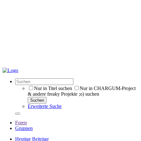
Nur in Titel suchen
Nur in CHARGUM-Project
& andere freaky Projekte ;o) suchen
Suchen
Erweiterte Suche
Foren
Gruppen
Heutige Beiträge