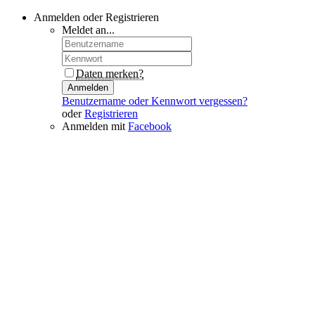
Anmelden oder Registrieren
Meldet an...
Daten merken?
Anmelden
Benutzername oder Kennwort vergessen?
oder
Registrieren
Anmelden mit
Facebook