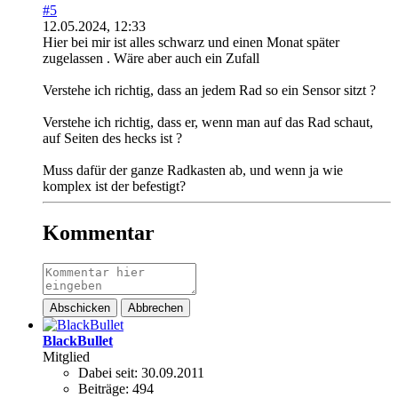
#5
12.05.2024, 12:33
Hier bei mir ist alles schwarz und einen Monat später
zugelassen . Wäre aber auch ein Zufall
Verstehe ich richtig, dass an jedem Rad so ein Sensor sitzt ?
Verstehe ich richtig, dass er, wenn man auf das Rad schaut,
auf Seiten des hecks ist ?
Muss dafür der ganze Radkasten ab, und wenn ja wie
komplex ist der befestigt?
Kommentar
Abschicken
Abbrechen
BlackBullet
Mitglied
Dabei seit:
30.09.2011
Beiträge:
494