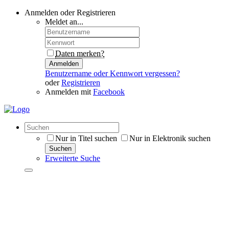
Anmelden oder Registrieren
Meldet an...
Daten merken?
Anmelden
Benutzername oder Kennwort vergessen?
oder
Registrieren
Anmelden mit
Facebook
Nur in Titel suchen
Nur in Elektronik suchen
Suchen
Erweiterte Suche