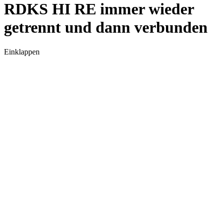
RDKS HI RE immer wieder
getrennt und dann verbunden
Einklappen