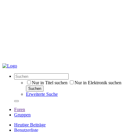
Nur in Titel suchen
Nur in Elektronik suchen
Suchen
Erweiterte Suche
Foren
Gruppen
Heutige Beiträge
Benutzerliste