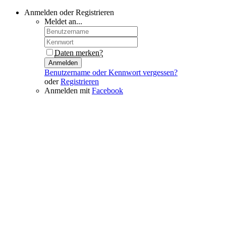
Anmelden oder Registrieren
Meldet an...
Daten merken?
Anmelden
Benutzername oder Kennwort vergessen?
oder
Registrieren
Anmelden mit
Facebook