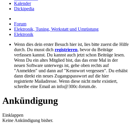
Kalender
Dickipedia
Forum
Elektronik, Tuning, Werkstatt und Umrüstung
Elektronik
Wenn dies dein erster Besuch hier ist, lies bitte zuerst die Hilfe
durch. Du musst dich
registrieren
, bevor du Beiträge
verfassen kannst. Du kannst auch jetzt schon Beiträge lesen.
Wenn Du ein altes Mitglied bist, das das erste Mal in der
neuen Software unterwegs ist, gehe oben rechts auf
"Anmelden" und dann auf "Kennwort vergessen". Du erhälst
dann direkt ein neues Zugangspasswort auf die hier
registrierte Mailadresse. Wenn diese nicht mehr existiert,
schreibe eine Email an info@300c-forum.de.
Ankündigung
Einklappen
Keine Ankündigung bisher.