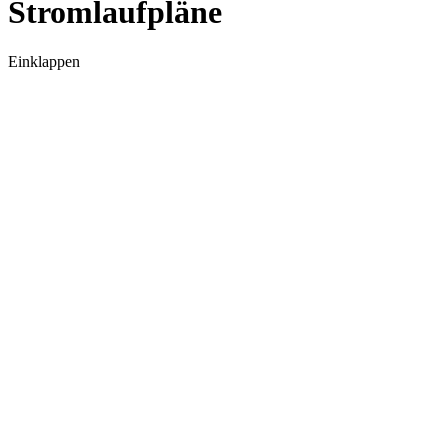
Stromlaufpläne
Einklappen