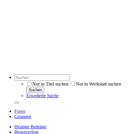
Nur in Titel suchen
Nur in Werkstatt suchen
Suchen
Erweiterte Suche
Foren
Gruppen
Heutige Beiträge
Benutzerliste