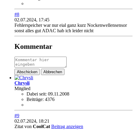
#8
02.07.2024, 17:45
Fehlerspeicher war nur eial ganz kurz Nockenwellensensor
sonst alles gut ADAC hab ich leider nicht
Kommentar
Abschicken
Abbrechen
Chrysli
Mitglied
Dabei seit:
09.11.2008
Beiträge:
4376
#9
02.07.2024, 18:21
Zitat von
CoolCat
Beitrag anzeigen