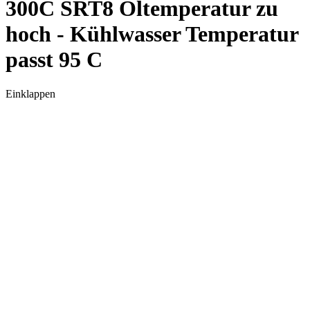
300C SRT8 Öltemperatur zu
hoch - Kühlwasser Temperatur
passt 95 C
Einklappen