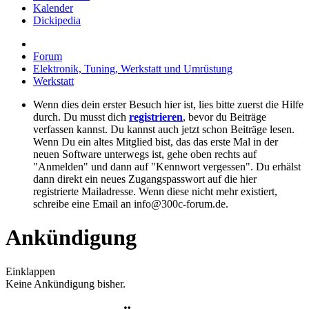
Kalender
Dickipedia
Forum
Elektronik, Tuning, Werkstatt und Umrüstung
Werkstatt
Wenn dies dein erster Besuch hier ist, lies bitte zuerst die Hilfe
durch. Du musst dich
registrieren
, bevor du Beiträge
verfassen kannst. Du kannst auch jetzt schon Beiträge lesen.
Wenn Du ein altes Mitglied bist, das das erste Mal in der
neuen Software unterwegs ist, gehe oben rechts auf
"Anmelden" und dann auf "Kennwort vergessen". Du erhälst
dann direkt ein neues Zugangspasswort auf die hier
registrierte Mailadresse. Wenn diese nicht mehr existiert,
schreibe eine Email an info@300c-forum.de.
Ankündigung
Einklappen
Keine Ankündigung bisher.