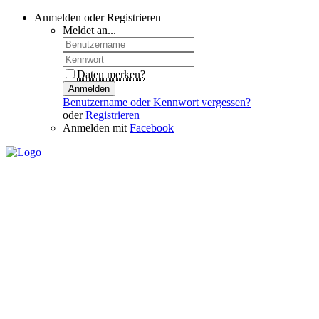
Anmelden oder Registrieren
Meldet an...
Daten merken?
Anmelden
Benutzername oder Kennwort vergessen?
oder
Registrieren
Anmelden mit
Facebook