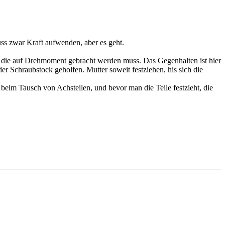
uss zwar Kraft aufwenden, aber es geht.
, die auf Drehmoment gebracht werden muss. Das Gegenhalten ist hier
r Schraubstock geholfen. Mutter soweit festziehen, his sich die
beim Tausch von Achsteilen, und bevor man die Teile festzieht, die