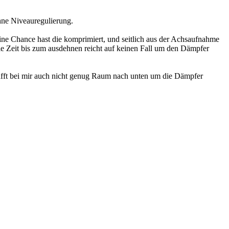
hne Niveauregulierung.
e Chance hast die komprimiert, und seitlich aus der Achsaufnahme
 Zeit bis zum ausdehnen reicht auf keinen Fall um den Dämpfer
chafft bei mir auch nicht genug Raum nach unten um die Dämpfer