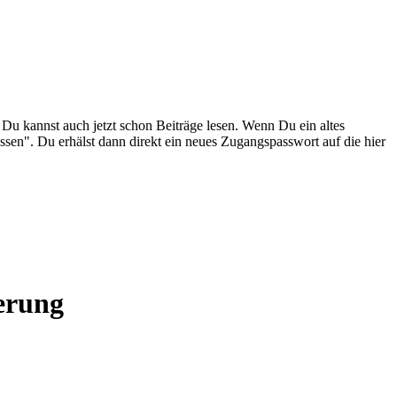
. Du kannst auch jetzt schon Beiträge lesen. Wenn Du ein altes
ssen". Du erhälst dann direkt ein neues Zugangspasswort auf die hier
erung