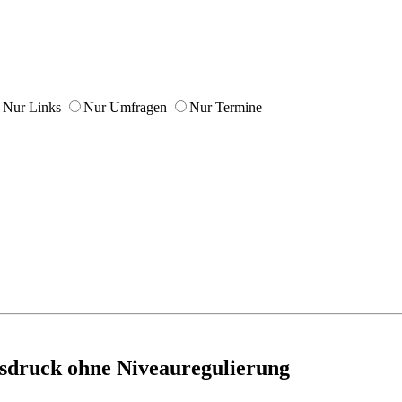
Nur Links
Nur Umfragen
Nur Termine
asdruck ohne Niveauregulierung