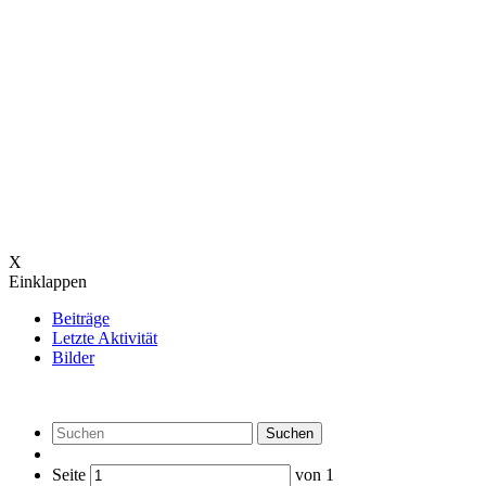
X
Einklappen
Beiträge
Letzte Aktivität
Bilder
Suchen
Seite
von
1