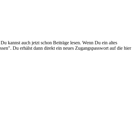
. Du kannst auch jetzt schon Beiträge lesen. Wenn Du ein altes
ssen". Du erhälst dann direkt ein neues Zugangspasswort auf die hier