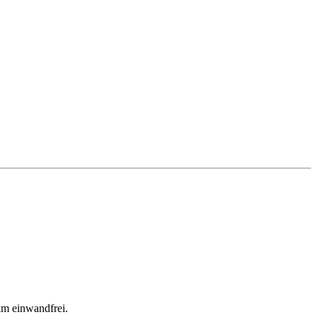
km einwandfrei.