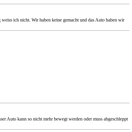
 weiss ich nicht. Wir haben keine gemacht und das Auto haben wir
nser Auto kann so nicht mehr bewegt werden oder muss abgeschleppt