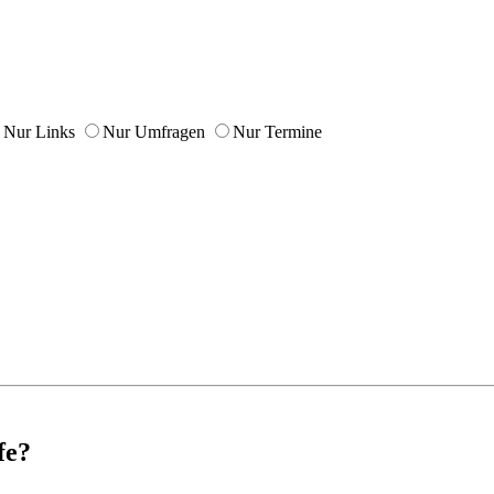
Nur Links
Nur Umfragen
Nur Termine
fe?