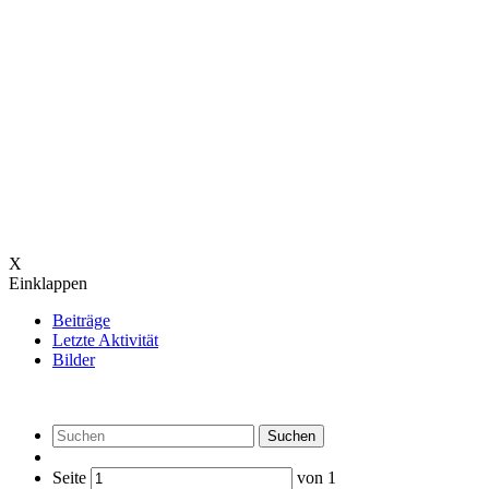
X
Einklappen
Beiträge
Letzte Aktivität
Bilder
Suchen
Seite
von
1