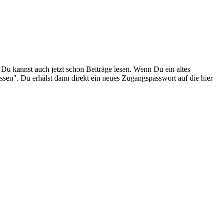
. Du kannst auch jetzt schon Beiträge lesen. Wenn Du ein altes
ssen". Du erhälst dann direkt ein neues Zugangspasswort auf die hier