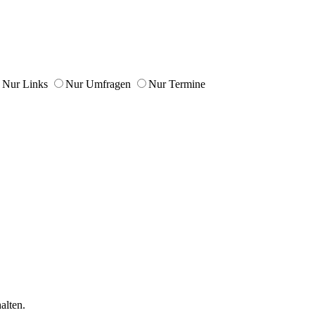
Nur Links
Nur Umfragen
Nur Termine
alten.