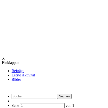
X
Einklappen
Beiträge
Letzte Aktivität
Bilder
Suchen
Seite
von
1