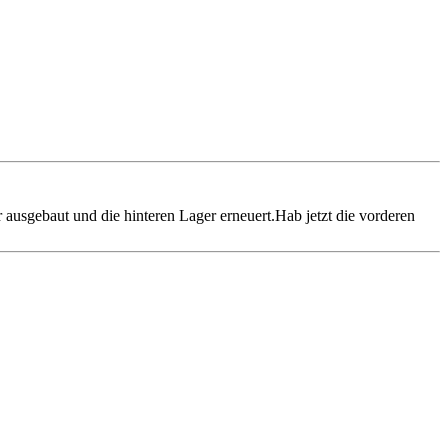
ausgebaut und die hinteren Lager erneuert.Hab jetzt die vorderen