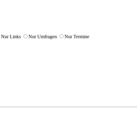
Nur Links
Nur Umfragen
Nur Termine