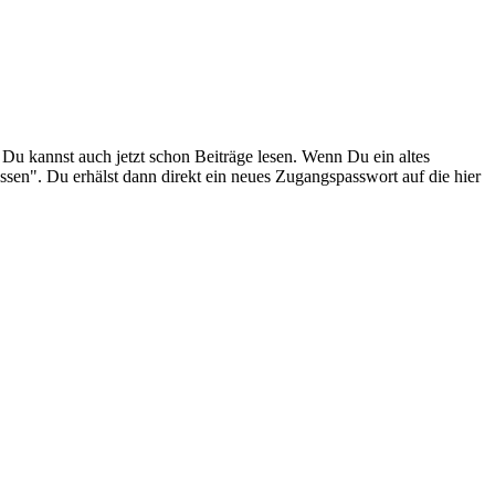
. Du kannst auch jetzt schon Beiträge lesen. Wenn Du ein altes
ssen". Du erhälst dann direkt ein neues Zugangspasswort auf die hier