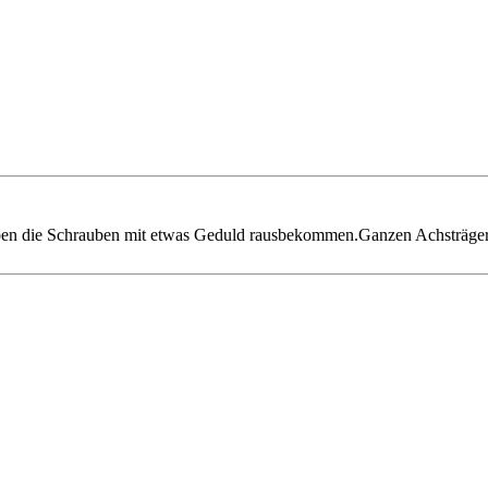
Haben die Schrauben mit etwas Geduld rausbekommen.Ganzen Achsträger 