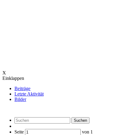
X
Einklappen
Beiträge
Letzte Aktivität
Bilder
Suchen
Seite
von
1