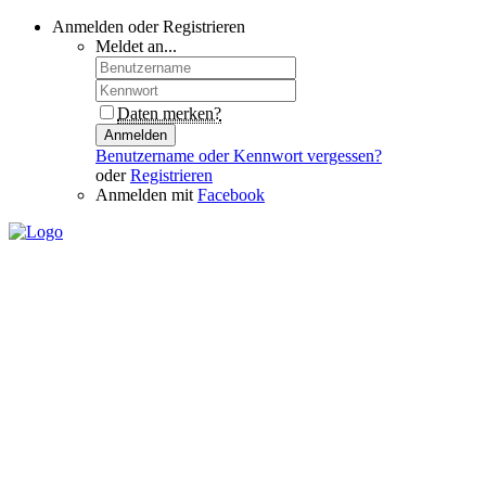
Anmelden oder Registrieren
Meldet an...
Daten merken?
Anmelden
Benutzername oder Kennwort vergessen?
oder
Registrieren
Anmelden mit
Facebook