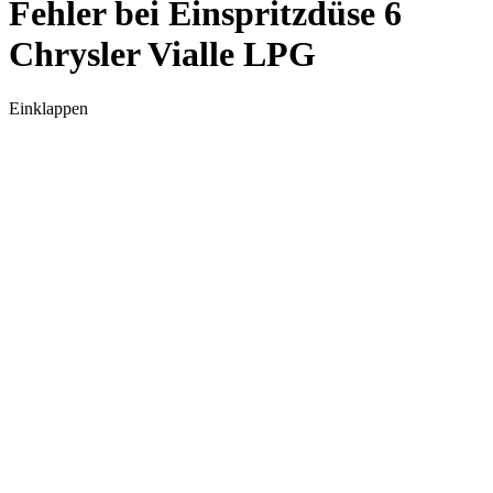
Fehler bei Einspritzdüse 6
Chrysler Vialle LPG
Einklappen