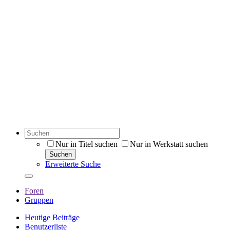
Nur in Titel suchen
Nur in Werkstatt suchen
Suchen
Erweiterte Suche
Foren
Gruppen
Heutige Beiträge
Benutzerliste