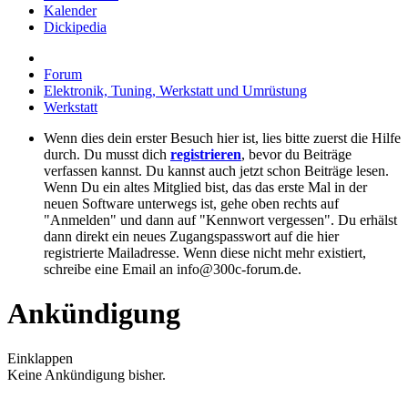
Kalender
Dickipedia
Forum
Elektronik, Tuning, Werkstatt und Umrüstung
Werkstatt
Wenn dies dein erster Besuch hier ist, lies bitte zuerst die Hilfe
durch. Du musst dich
registrieren
, bevor du Beiträge
verfassen kannst. Du kannst auch jetzt schon Beiträge lesen.
Wenn Du ein altes Mitglied bist, das das erste Mal in der
neuen Software unterwegs ist, gehe oben rechts auf
"Anmelden" und dann auf "Kennwort vergessen". Du erhälst
dann direkt ein neues Zugangspasswort auf die hier
registrierte Mailadresse. Wenn diese nicht mehr existiert,
schreibe eine Email an info@300c-forum.de.
Ankündigung
Einklappen
Keine Ankündigung bisher.