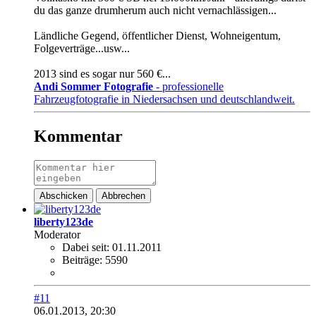
du das ganze drumherum auch nicht vernachlässigen...
Ländliche Gegend, öffentlicher Dienst, Wohneigentum,
Folgeverträge...usw...
2013 sind es sogar nur 560 €...
Andi Sommer Fotografie
- professionelle
Fahrzeugfotografie in Niedersachsen und deutschlandweit.
Kommentar
Abschicken
Abbrechen
liberty123de
Moderator
Dabei seit:
01.11.2011
Beiträge:
5590
#11
06.01.2013, 20:30