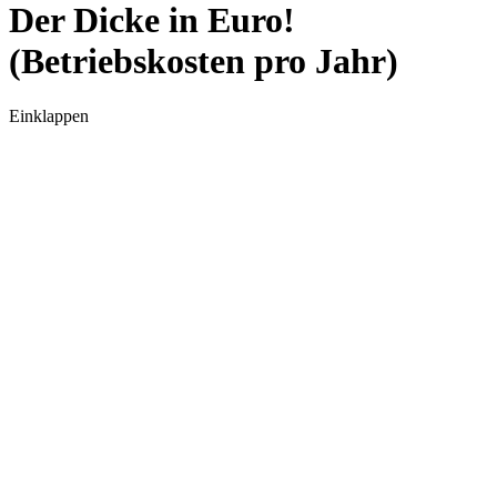
Der Dicke in Euro!
(Betriebskosten pro Jahr)
Einklappen