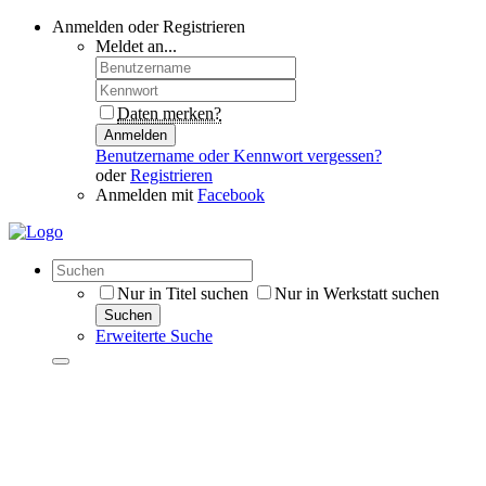
Anmelden oder Registrieren
Meldet an...
Daten merken?
Anmelden
Benutzername oder Kennwort vergessen?
oder
Registrieren
Anmelden mit
Facebook
Nur in Titel suchen
Nur in Werkstatt suchen
Suchen
Erweiterte Suche