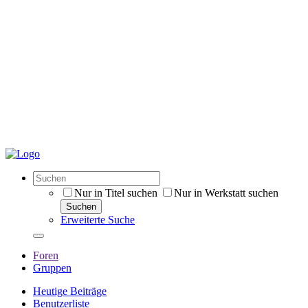
Nur in Titel suchen
Nur in Werkstatt suchen
Suchen
Erweiterte Suche
Foren
Gruppen
Heutige Beiträge
Benutzerliste