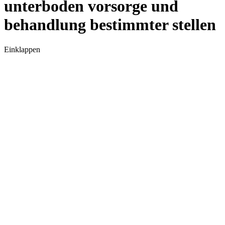
unterboden vorsorge und
behandlung bestimmter stellen
Einklappen