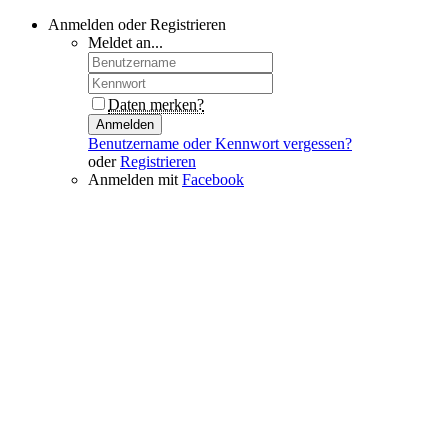
Anmelden oder Registrieren
Meldet an...
Daten merken?
Anmelden
Benutzername oder Kennwort vergessen?
oder
Registrieren
Anmelden mit
Facebook