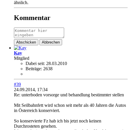
ähnlich.
Kommentar
Abschicken
Abbrechen
Kay
Mitglied
Dabei seit:
28.03.2010
Beiträge:
2638
#39
24.09.2014, 17:34
Re: unterboden vorsorge und behandlung bestimmter stellen
Mit Seilbahnfett wird schon seit mehr als 40 Jahren die Autos
in Österreich konserviert.
So konservierte Fz hab ich bis jetzt noch keinen
Durchrosteten gesehen.