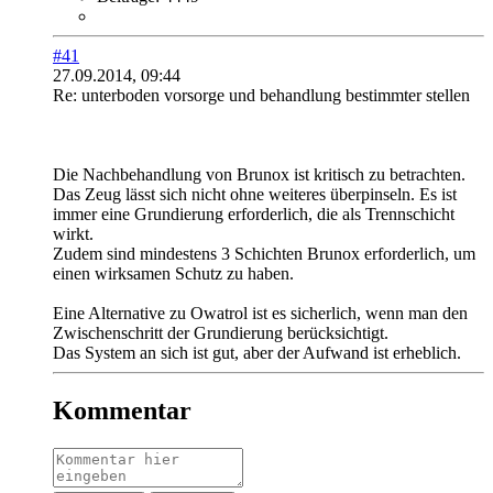
#41
27.09.2014, 09:44
Re: unterboden vorsorge und behandlung bestimmter stellen
Die Nachbehandlung von Brunox ist kritisch zu betrachten.
Das Zeug lässt sich nicht ohne weiteres überpinseln. Es ist
immer eine Grundierung erforderlich, die als Trennschicht
wirkt.
Zudem sind mindestens 3 Schichten Brunox erforderlich, um
einen wirksamen Schutz zu haben.
Eine Alternative zu Owatrol ist es sicherlich, wenn man den
Zwischenschritt der Grundierung berücksichtigt.
Das System an sich ist gut, aber der Aufwand ist erheblich.
Kommentar