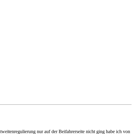
weitenregulierung nur auf der Beifahrerseite nicht ging habe ich von