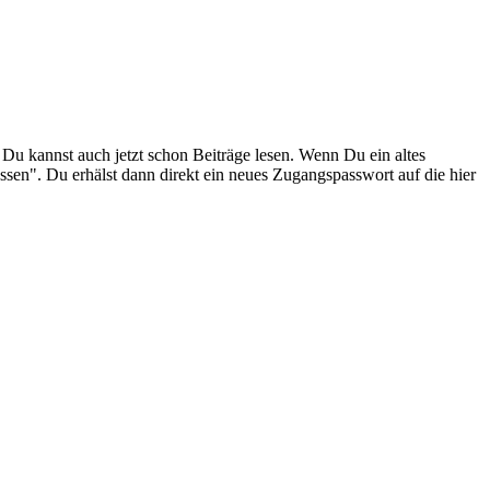
. Du kannst auch jetzt schon Beiträge lesen. Wenn Du ein altes
ssen". Du erhälst dann direkt ein neues Zugangspasswort auf die hier