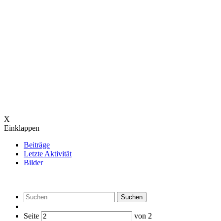
X
Einklappen
Beiträge
Letzte Aktivität
Bilder
Suchen
Seite
von
2