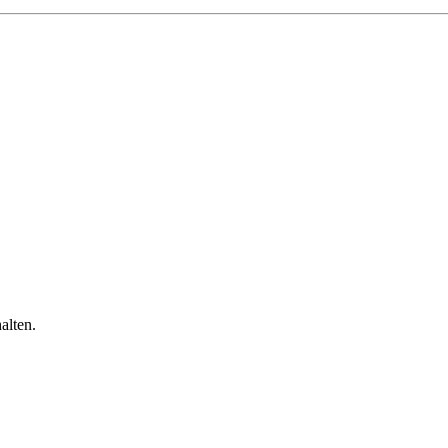
alten.