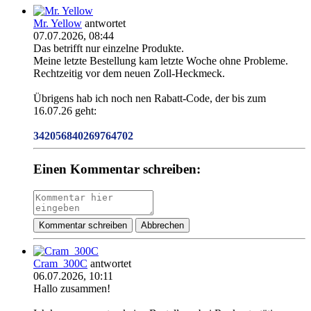
Mr. Yellow
antwortet
07.07.2026, 08:44
Das betrifft nur einzelne Produkte.
Meine letzte Bestellung kam letzte Woche ohne Probleme.
Rechtzeitig vor dem neuen Zoll-Heckmeck.
Übrigens hab ich noch nen Rabatt-Code, der bis zum
16.07.26 geht:
342056840269764702
Einen Kommentar schreiben:
Kommentar schreiben
Abbrechen
Cram_300C
antwortet
06.07.2026, 10:11
Hallo zusammen!