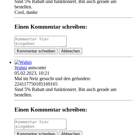
Sind 5% Rabatt und funktioniert. Bin auch gerade am
bestellen.
Cool, danke
Einen Kommentar schreiben:
Kommentar schreiben
Abbrechen
Wahni
antwortet
05.02.2023, 10:21
Mal im Netz gesucht und den gefunden:
224117750185169165
Sind 5% Rabatt und funktioniert. Bin auch gerade am
bestellen.
Einen Kommentar schreiben:
Kommentar schreiben
Abbrechen