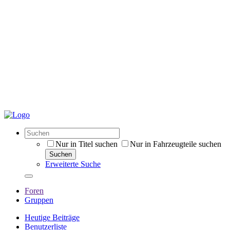
Nur in Titel suchen
Nur in Fahrzeugteile suchen
Suchen
Erweiterte Suche
Foren
Gruppen
Heutige Beiträge
Benutzerliste