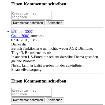
Einen Kommentar schreiben:
Kommentar schreiben
Abbrechen
Cram_300C
antwortet
07.07.2026, 13:35
Danke dir
Bei mir funktionierte gar nichts, weder AGR-Dichtung,
Türgriff, Bremsleuchte, nix
In anderen US-Foren bin ich auf dasselbe Thema gestoßen,
gleiche Problem.
Naja... kann ja lustig werden mit der zukünftigen
Ersatzteilversorgung.
Einen Kommentar schreiben:
Kommentar schreiben
Abbrechen