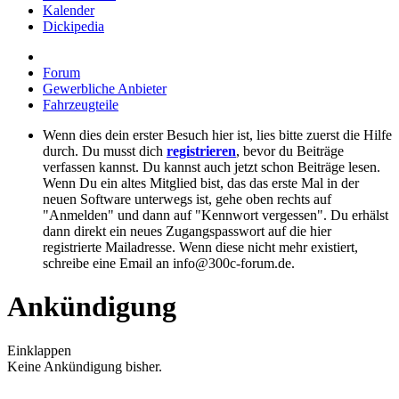
Kalender
Dickipedia
Forum
Gewerbliche Anbieter
Fahrzeugteile
Wenn dies dein erster Besuch hier ist, lies bitte zuerst die Hilfe
durch. Du musst dich
registrieren
, bevor du Beiträge
verfassen kannst. Du kannst auch jetzt schon Beiträge lesen.
Wenn Du ein altes Mitglied bist, das das erste Mal in der
neuen Software unterwegs ist, gehe oben rechts auf
"Anmelden" und dann auf "Kennwort vergessen". Du erhälst
dann direkt ein neues Zugangspasswort auf die hier
registrierte Mailadresse. Wenn diese nicht mehr existiert,
schreibe eine Email an info@300c-forum.de.
Ankündigung
Einklappen
Keine Ankündigung bisher.