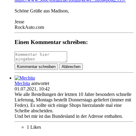
Schöne Grüße aus Madison,
Jesse
RockAuto.com
Einen Kommentar schreiben:
Kommentar schreiben
Abbrechen
Mechita
antwortet
01.07.2021, 10:42
Wie alle Bestellungen der letzten 10 Jahre besonders schnelle
Lieferung, Montags bestellt Donnerstags geliefert (immer mit
Fedex). Es sollte sich einige Shops hierzulande mal eine
Scheibe abscheiden.
Und bei mir ist das Bundesland in der Adresse enthalten.
1 Likes