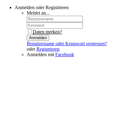
Anmelden oder Registrieren
Meldet an...
Daten merken?
Anmelden
Benutzername oder Kennwort vergessen?
oder
Registrieren
Anmelden mit
Facebook