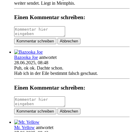
weiter sendet. Liegt in Memphis.
Einen Kommentar schreiben:
Kommentar schreiben
Abbrechen
Bazooka Joe
antwortet
28.06.2025, 08:48
Puh, ok ok. Dachte schon.
Hab ich in der Eile bestimmt falsch geschaut.
Einen Kommentar schreiben:
Kommentar schreiben
Abbrechen
Mr. Yellow
antwortet