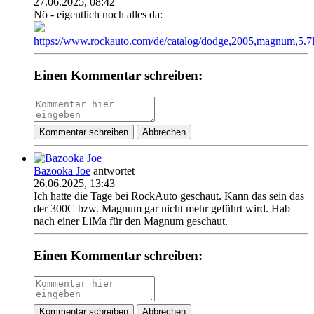
27.06.2025, 08:42
Nö - eigentlich noch alles da:
https://www.rockauto.com/de/catalog/dodge,2005,magnum,5.7l+
Einen Kommentar schreiben:
Kommentar schreiben
Abbrechen
Bazooka Joe
antwortet
26.06.2025, 13:43
Ich hatte die Tage bei RockAuto geschaut. Kann das sein das
der 300C bzw. Magnum gar nicht mehr geführt wird. Hab
nach einer LiMa für den Magnum geschaut.
Einen Kommentar schreiben:
Kommentar schreiben
Abbrechen