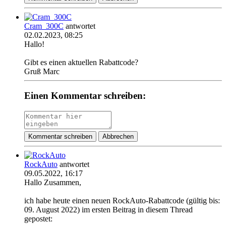
Cram_300C
antwortet
02.02.2023, 08:25
Hallo!
Gibt es einen aktuellen Rabattcode?
Gruß Marc
Einen Kommentar schreiben:
Kommentar schreiben
Abbrechen
RockAuto
antwortet
09.05.2022, 16:17
Hallo Zusammen,
ich habe heute einen neuen RockAuto-Rabattcode (gültig bis:
09. August 2022) im ersten Beitrag in diesem Thread
gepostet: