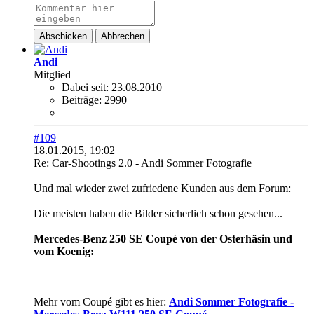
Abschicken
Abbrechen
Andi
Mitglied
Dabei seit:
23.08.2010
Beiträge:
2990
#109
18.01.2015, 19:02
Re: Car-Shootings 2.0 - Andi Sommer Fotografie
Und mal wieder zwei zufriedene Kunden aus dem Forum:
Die meisten haben die Bilder sicherlich schon gesehen...
Mercedes-Benz 250 SE Coupé von der Osterhäsin und
vom Koenig:
Mehr vom Coupé gibt es hier:
Andi Sommer Fotografie -