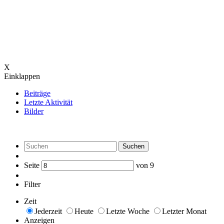
X
Einklappen
Beiträge
Letzte Aktivität
Bilder
Suchen
Seite
von
9
Filter
Zeit
Jederzeit
Heute
Letzte Woche
Letzter Monat
Anzeigen