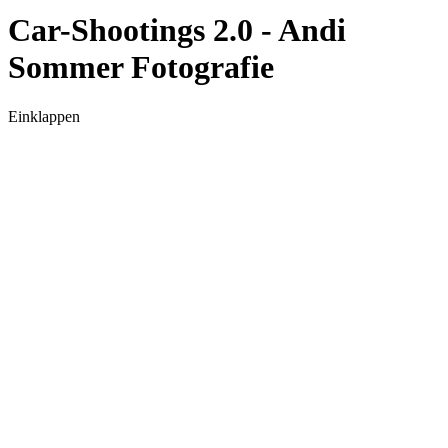
Car-Shootings 2.0 - Andi
Sommer Fotografie
Einklappen