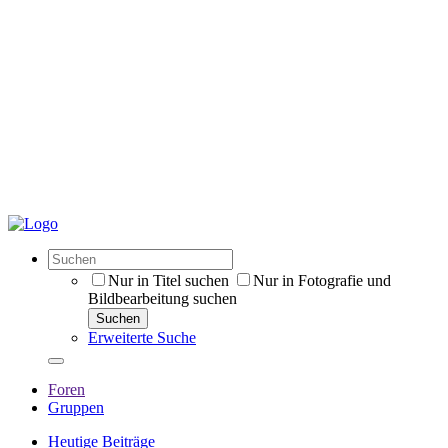
Nur in Titel suchen
Nur in Fotografie und
Bildbearbeitung suchen
Suchen
Erweiterte Suche
Foren
Gruppen
Heutige Beiträge