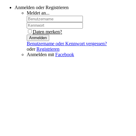
Anmelden oder Registrieren
Meldet an...
Daten merken?
Anmelden
Benutzername oder Kennwort vergessen?
oder
Registrieren
Anmelden mit
Facebook