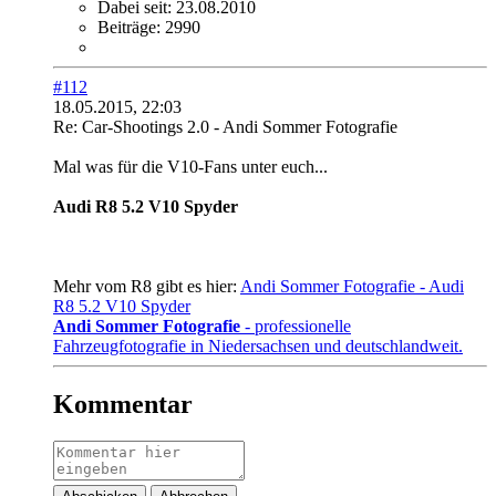
Dabei seit:
23.08.2010
Beiträge:
2990
#112
18.05.2015, 22:03
Re: Car-Shootings 2.0 - Andi Sommer Fotografie
Mal was für die V10-Fans unter euch...
Audi R8 5.2 V10 Spyder
Mehr vom R8 gibt es hier:
Andi Sommer Fotografie - Audi
R8 5.2 V10 Spyder
Andi Sommer Fotografie
- professionelle
Fahrzeugfotografie in Niedersachsen und deutschlandweit.
Kommentar