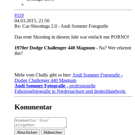
#110
04.03.2015, 21:50
Re: Car-Shootings 2.0 - Andi Sommer Fotografie
Das erste Shooting in diesem Jahr war einfach nur PORNO!
1970er Dodge Challenger 440 Magnum
- Na? Wer erkennt
ihn?
Mehr vom Chally gibt es hier:
Andi Sommer Fotografie -
Dodge Challenger 440 Magnum
Andi Sommer Fotografie
- professionelle
Fahrzeugfotografie in Niedersachsen und deutschlandweit.
Kommentar
Abschicken
Abbrechen