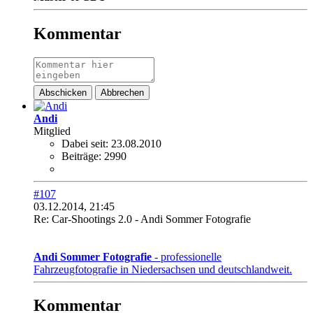
Kommentar
Abschicken
Abbrechen
Andi
Mitglied
Dabei seit:
23.08.2010
Beiträge:
2990
#107
03.12.2014, 21:45
Re: Car-Shootings 2.0 - Andi Sommer Fotografie
Andi Sommer Fotografie
- professionelle
Fahrzeugfotografie in Niedersachsen und deutschlandweit.
Kommentar