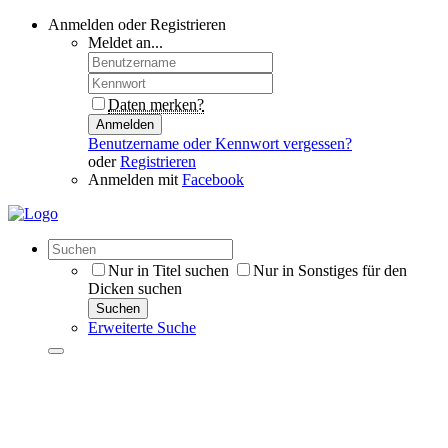
Anmelden oder Registrieren
Meldet an...
Daten merken?
Anmelden
Benutzername oder Kennwort vergessen?
oder
Registrieren
Anmelden mit
Facebook
Nur in Titel suchen
Nur in Sonstiges für den
Dicken suchen
Suchen
Erweiterte Suche