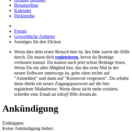
Benutzerliste
Kalender
Dickipedia
Forum
Gewerbliche Anbieter
Sonstiges für den Dicken
Wenn dies dein erster Besuch hier ist, lies bitte zuerst die Hilfe
durch. Du musst dich
registrieren
, bevor du Beiträge
verfassen kannst. Du kannst auch jetzt schon Beiträge lesen.
Wenn Du ein altes Mitglied bist, das das erste Mal in der
neuen Software unterwegs ist, gehe oben rechts auf
"Anmelden" und dann auf "Kennwort vergessen". Du erhälst
dann direkt ein neues Zugangspasswort auf die hier
registrierte Mailadresse. Wenn diese nicht mehr existiert,
schreibe eine Email an info@300c-forum.de.
Ankündigung
Einklappen
Keine Ankündigung bisher.