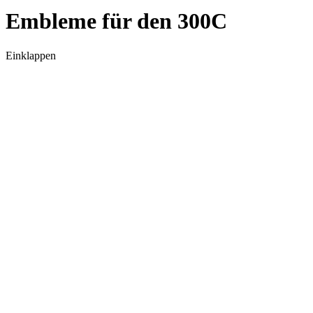
Embleme für den 300C
Einklappen