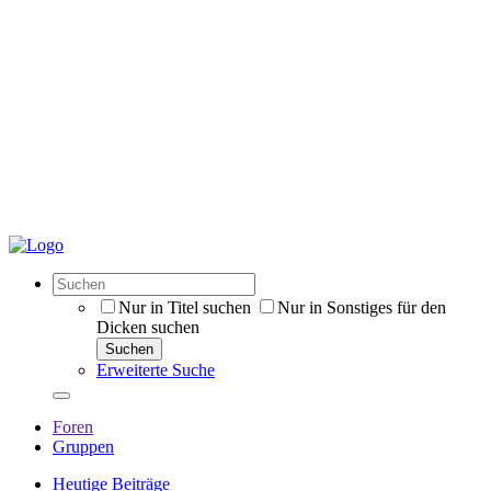
Nur in Titel suchen
Nur in Sonstiges für den
Dicken suchen
Suchen
Erweiterte Suche
Foren
Gruppen
Heutige Beiträge