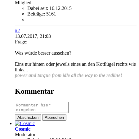
Mitglied
Dabei seit:
16.12.2015
Beiträge:
5161
#2
13.07.2017, 21:03
Frage:
Was würde besser aussehen?
Eins nur hinten oder jeweils eines an den Kotflügel rechts wie
links...
power and torque from idle all the way to the redline!
Kommentar
Abschicken
Abbrechen
Cosmic
Moderator