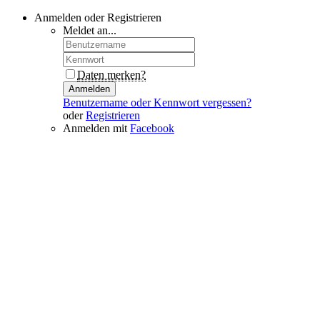
Anmelden oder Registrieren
Meldet an...
Daten merken?
Anmelden
Benutzername oder Kennwort vergessen?
oder
Registrieren
Anmelden mit
Facebook