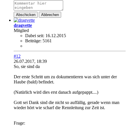
Abschicken
Abbrechen
dragvette
Mitglied
Dabei seit:
16.12.2015
Beiträge:
5161
#12
26.07.2017, 18:39
So, sie sind da
Der erste Schritt um zu dokumentieren was sich unter der
Haube (bald) befindet.
(Natürlich wird dies erst danach aufgepappt....)
Gott sei Dank sind die nicht so auffällig, gerade wenn man
wieder hört wie scharf die Rennleitung zur Zeit ist.
Frage: