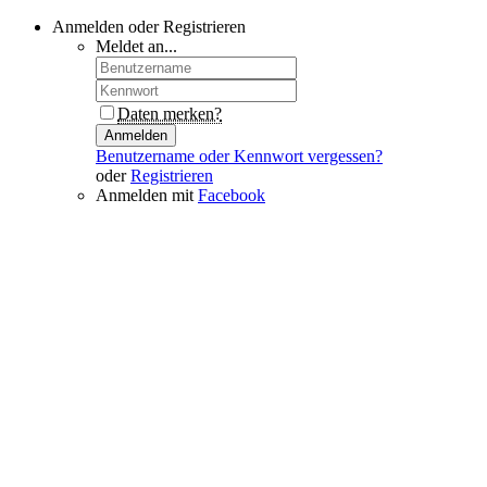
Anmelden oder Registrieren
Meldet an...
Daten merken?
Anmelden
Benutzername oder Kennwort vergessen?
oder
Registrieren
Anmelden mit
Facebook