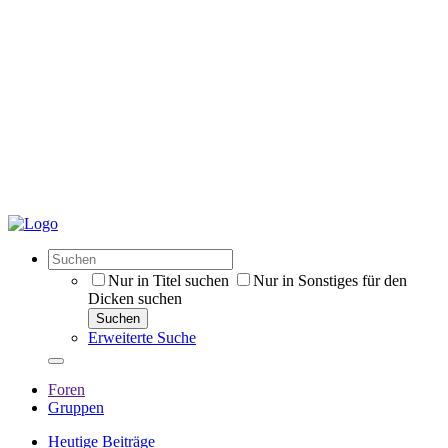
Nur in Titel suchen
Nur in Sonstiges für den
Dicken suchen
Suchen
Erweiterte Suche
Foren
Gruppen
Heutige Beiträge