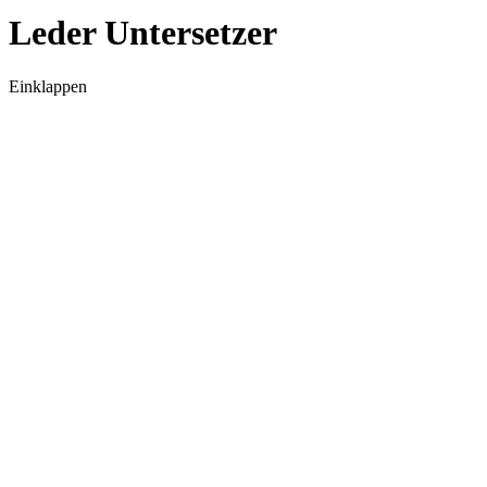
Leder Untersetzer
Einklappen