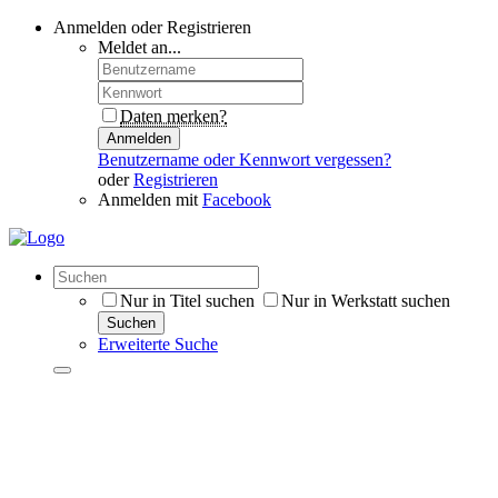
Anmelden oder Registrieren
Meldet an...
Daten merken?
Anmelden
Benutzername oder Kennwort vergessen?
oder
Registrieren
Anmelden mit
Facebook
Nur in Titel suchen
Nur in Werkstatt suchen
Suchen
Erweiterte Suche