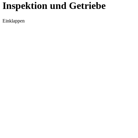
Inspektion und Getriebe
Einklappen