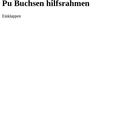
Pu Buchsen hilfsrahmen
Einklappen