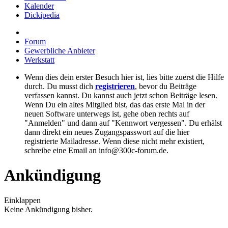
Kalender
Dickipedia
Forum
Gewerbliche Anbieter
Werkstatt
Wenn dies dein erster Besuch hier ist, lies bitte zuerst die Hilfe
durch. Du musst dich
registrieren
, bevor du Beiträge
verfassen kannst. Du kannst auch jetzt schon Beiträge lesen.
Wenn Du ein altes Mitglied bist, das das erste Mal in der
neuen Software unterwegs ist, gehe oben rechts auf
"Anmelden" und dann auf "Kennwort vergessen". Du erhälst
dann direkt ein neues Zugangspasswort auf die hier
registrierte Mailadresse. Wenn diese nicht mehr existiert,
schreibe eine Email an info@300c-forum.de.
Ankündigung
Einklappen
Keine Ankündigung bisher.