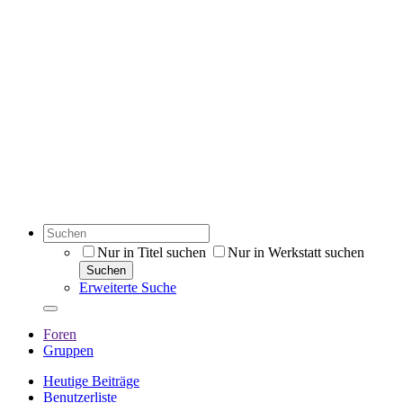
Nur in Titel suchen
Nur in Werkstatt suchen
Suchen
Erweiterte Suche
Foren
Gruppen
Heutige Beiträge
Benutzerliste