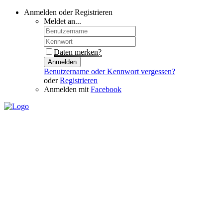
Anmelden oder Registrieren
Meldet an...
Daten merken?
Anmelden
Benutzername oder Kennwort vergessen?
oder
Registrieren
Anmelden mit
Facebook