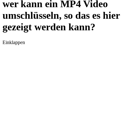
wer kann ein MP4 Video
umschlüsseln, so das es hier
gezeigt werden kann?
Einklappen