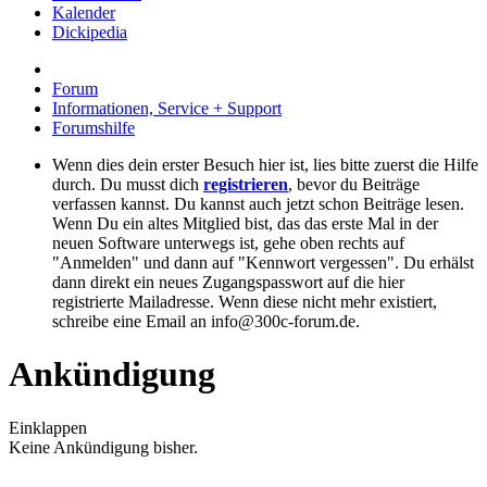
Kalender
Dickipedia
Forum
Informationen, Service + Support
Forumshilfe
Wenn dies dein erster Besuch hier ist, lies bitte zuerst die Hilfe
durch. Du musst dich
registrieren
, bevor du Beiträge
verfassen kannst. Du kannst auch jetzt schon Beiträge lesen.
Wenn Du ein altes Mitglied bist, das das erste Mal in der
neuen Software unterwegs ist, gehe oben rechts auf
"Anmelden" und dann auf "Kennwort vergessen". Du erhälst
dann direkt ein neues Zugangspasswort auf die hier
registrierte Mailadresse. Wenn diese nicht mehr existiert,
schreibe eine Email an info@300c-forum.de.
Ankündigung
Einklappen
Keine Ankündigung bisher.