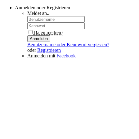
Anmelden oder Registrieren
Meldet an...
Daten merken?
Anmelden
Benutzername oder Kennwort vergessen?
oder
Registrieren
Anmelden mit
Facebook