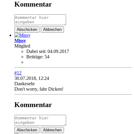
Kommentar
Abschicken
Abbrechen
Missy
Mitglied
Dabei seit:
04.09.2017
Beiträge:
54
#12
30.07.2018, 12:24
Dankesehr
Don't worry, fahr Dicken!
Kommentar
Abschicken
Abbrechen