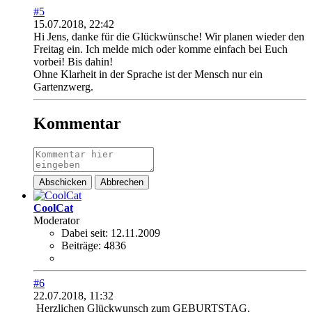
#5
15.07.2018, 22:42
Hi Jens, danke für die Glückwünsche! Wir planen wieder den
Freitag ein. Ich melde mich oder komme einfach bei Euch
vorbei! Bis dahin!
Ohne Klarheit in der Sprache ist der Mensch nur ein
Gartenzwerg.
Kommentar
Abschicken
Abbrechen
CoolCat
Moderator
Dabei seit:
12.11.2009
Beiträge:
4836
#6
22.07.2018, 11:32
Herzlichen Glückwunsch zum GEBURTSTAG,