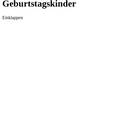
Geburtstagskinder
Einklappen