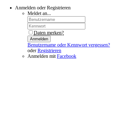
Anmelden oder Registrieren
Meldet an...
Daten merken?
Anmelden
Benutzername oder Kennwort vergessen?
oder
Registrieren
Anmelden mit
Facebook