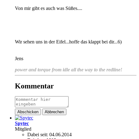
Von mir gibt es auch was Süßes....
Wir sehen uns in der Eifel...hoffe das klappt bei dir...6)
Jens
power and torque from idle all the way to the redline!
Kommentar
Abschicken
Abbrechen
Spytec
Mitglied
Dabei seit:
04.06.2014