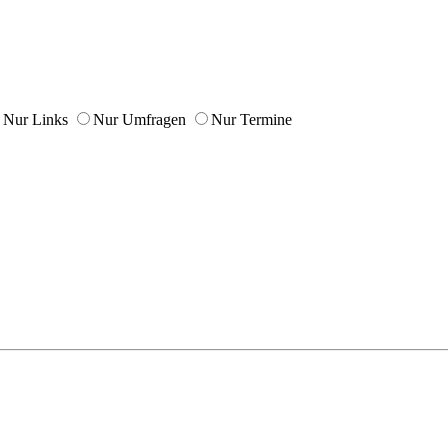
Nur Links
Nur Umfragen
Nur Termine