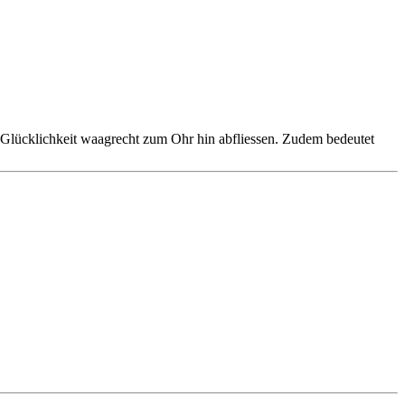
 Glücklichkeit waagrecht zum Ohr hin abfliessen. Zudem bedeutet