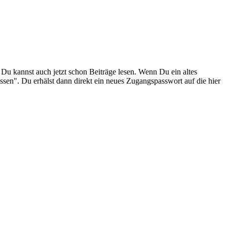
. Du kannst auch jetzt schon Beiträge lesen. Wenn Du ein altes
ssen". Du erhälst dann direkt ein neues Zugangspasswort auf die hier