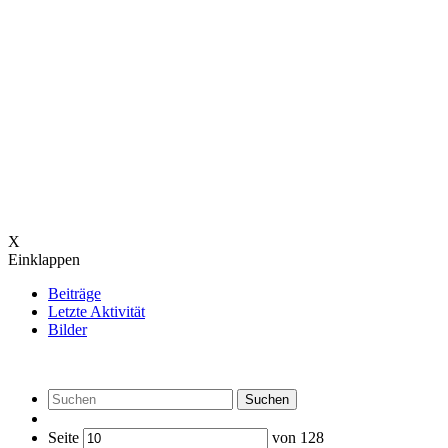
X
Einklappen
Beiträge
Letzte Aktivität
Bilder
Suchen
Seite
von
128