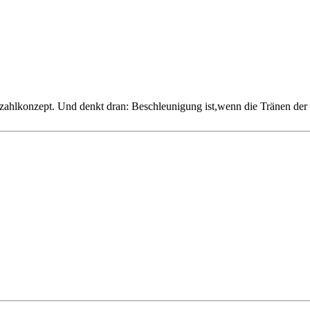
zahlkonzept. Und denkt dran: Beschleunigung ist,wenn die Tränen der