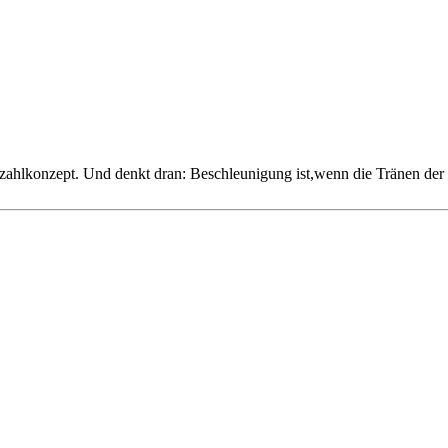
zahlkonzept. Und denkt dran: Beschleunigung ist,wenn die Tränen der