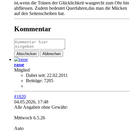
ist,wenn die Tränen der Glücklichkeit waagrecht zum Ohr hin
abfliessen. Zudem bedeutet Querfahren,das man die Mücken
auf den Seitenscheiben hat.
Kommentar
Abschicken
Abbrechen
rasse
Mitglied
Dabei seit:
22.02.2011
Beiträge:
7205
#1820
04.05.2026, 17:48
Alle Angaben ohne Gewähr:
Mittwoch 6.5.26
Auto