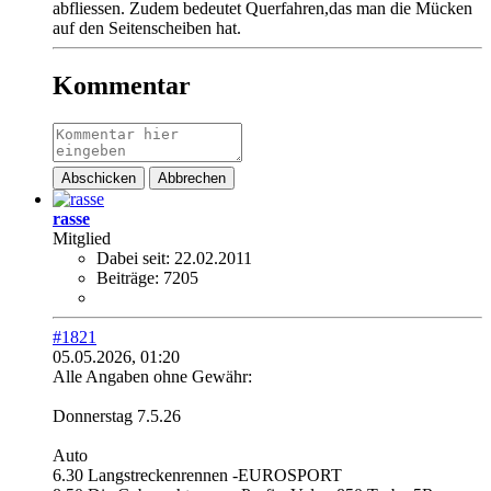
abfliessen. Zudem bedeutet Querfahren,das man die Mücken
auf den Seitenscheiben hat.
Kommentar
Abschicken
Abbrechen
rasse
Mitglied
Dabei seit:
22.02.2011
Beiträge:
7205
#1821
05.05.2026, 01:20
Alle Angaben ohne Gewähr:
Donnerstag 7.5.26
Auto
6.30 Langstreckenrennen -EUROSPORT