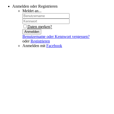
Anmelden oder Registrieren
Meldet an...
Daten merken?
Anmelden
Benutzername oder Kennwort vergessen?
oder
Registrieren
Anmelden mit
Facebook