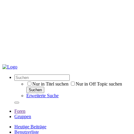
Nur in Titel suchen
Nur in Off Topic suchen
Suchen
Erweiterte Suche
Foren
Gruppen
Heutige Beiträge
Benutzerliste