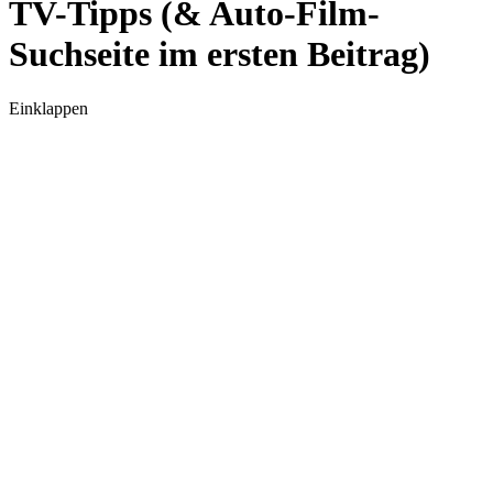
TV-Tipps (& Auto-Film-
Suchseite im ersten Beitrag)
Einklappen