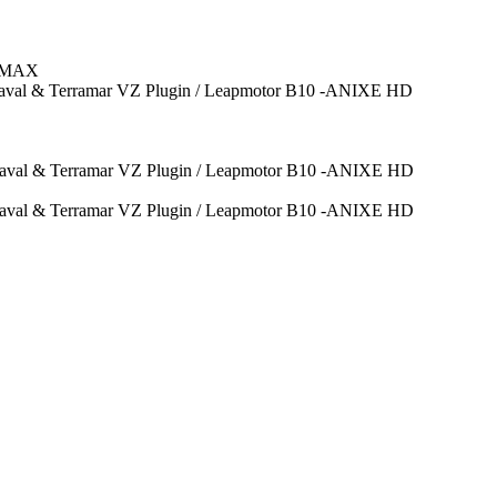
-DMAX
Raval & Terramar VZ Plugin / Leapmotor B10 -ANIXE HD
Raval & Terramar VZ Plugin / Leapmotor B10 -ANIXE HD
Raval & Terramar VZ Plugin / Leapmotor B10 -ANIXE HD