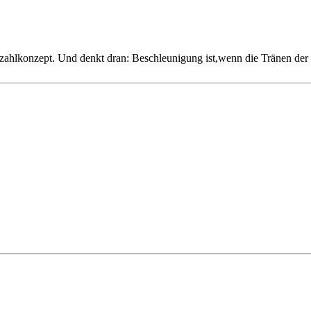
zahlkonzept. Und denkt dran: Beschleunigung ist,wenn die Tränen der