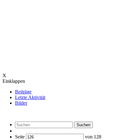
X
Einklappen
Beiträge
Letzte Aktivität
Bilder
Suchen
Seite
von
128