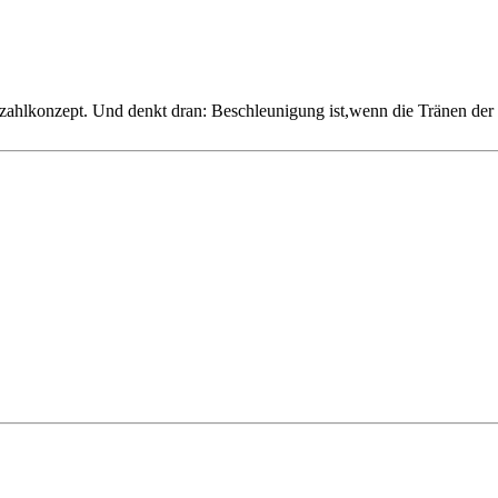
zahlkonzept. Und denkt dran: Beschleunigung ist,wenn die Tränen der