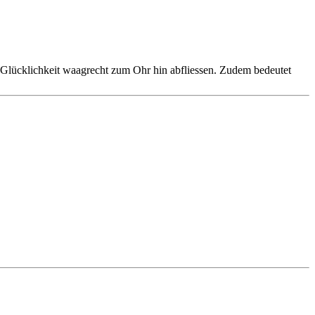
 Glücklichkeit waagrecht zum Ohr hin abfliessen. Zudem bedeutet