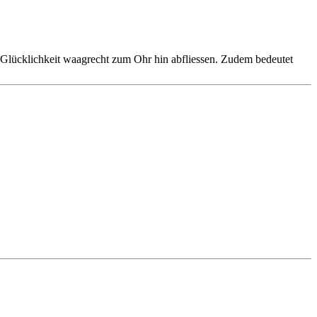
 Glücklichkeit waagrecht zum Ohr hin abfliessen. Zudem bedeutet