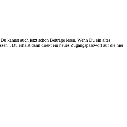
. Du kannst auch jetzt schon Beiträge lesen. Wenn Du ein altes
ssen". Du erhälst dann direkt ein neues Zugangspasswort auf die hier