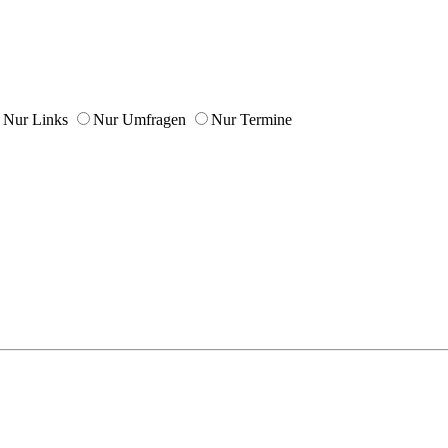
Nur Links
Nur Umfragen
Nur Termine