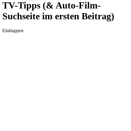
TV-Tipps (& Auto-Film-
Suchseite im ersten Beitrag)
Einklappen