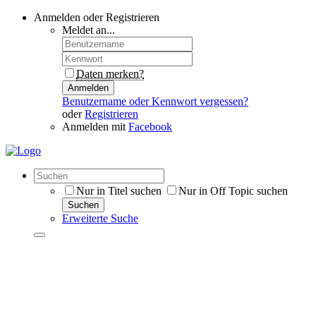
Anmelden oder Registrieren
Meldet an...
Daten merken?
Anmelden
Benutzername oder Kennwort vergessen?
oder
Registrieren
Anmelden mit
Facebook
Nur in Titel suchen
Nur in Off Topic suchen
Suchen
Erweiterte Suche