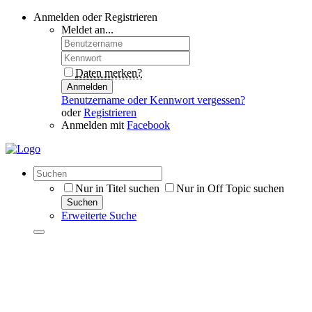
Anmelden oder Registrieren
Meldet an...
Daten merken?
Anmelden
Benutzername oder Kennwort vergessen?
oder
Registrieren
Anmelden mit
Facebook
Nur in Titel suchen
Nur in Off Topic suchen
Suchen
Erweiterte Suche