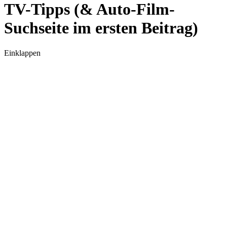
TV-Tipps (& Auto-Film-
Suchseite im ersten Beitrag)
Einklappen