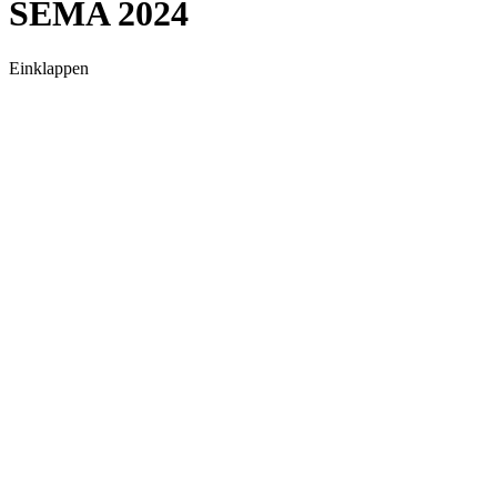
SEMA 2024
Einklappen