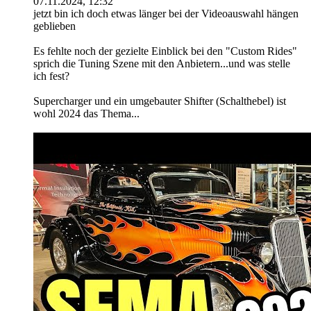
07.11.2024, 12:32
jetzt bin ich doch etwas länger bei der Videoauswahl hängen
geblieben
Es fehlte noch der gezielte Einblick bei den "Custom Rides"
sprich die Tuning Szene mit den Anbietern...und was stelle
ich fest?
Supercharger und ein umgebauter Shifter (Schalthebel) ist
wohl 2024 das Thema...