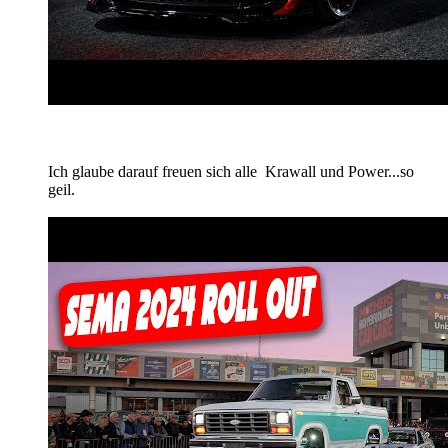
Ich glaube darauf freuen sich alle
Krawall und Power...so
geil.