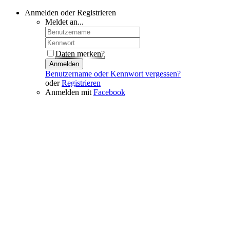
Anmelden oder Registrieren
Meldet an...
Daten merken?
Anmelden
Benutzername oder Kennwort vergessen?
oder
Registrieren
Anmelden mit
Facebook