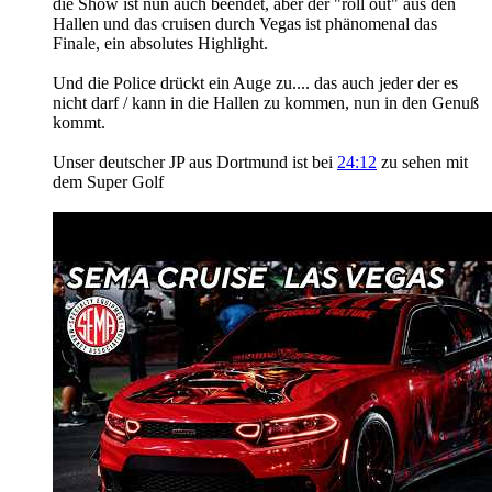
die Show ist nun auch beendet, aber der "roll out" aus den
Hallen und das cruisen durch Vegas ist phänomenal das
Finale, ein absolutes Highlight.
Und die Police drückt ein Auge zu....
das auch jeder der es
nicht darf / kann in die Hallen zu kommen, nun in den Genuß
kommt.
Unser deutscher JP aus Dortmund ist bei
24:12
zu sehen​ mit
dem Super Golf