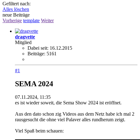
Gefiltert nach:
Alles löschen
neue Beiträge
Vorherige
template
Weiter
dragvette
Mitglied
Dabei seit:
16.12.2015
Beiträge:
5161
#1
SEMA 2024
07.11.2024, 11:35
es ist wieder soweit, die Sema Show 2024 ist eröffnet.
Aus den dato schon zig Videos aus dem Netz habe ich mal 2
rausgesucht die ohne viel Palaver alles rundherum zeigt.
Viel Spaß beim schauen: