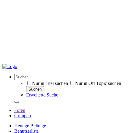
Nur in Titel suchen
Nur in Off Topic suchen
Suchen
Erweiterte Suche
Foren
Gruppen
Heutige Beiträge
Benutzerliste