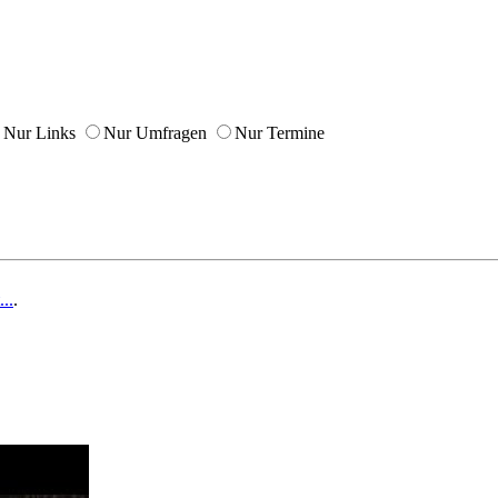
Nur Links
Nur Umfragen
Nur Termine
..
.