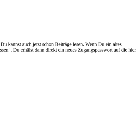
. Du kannst auch jetzt schon Beiträge lesen. Wenn Du ein altes
ssen". Du erhälst dann direkt ein neues Zugangspasswort auf die hier