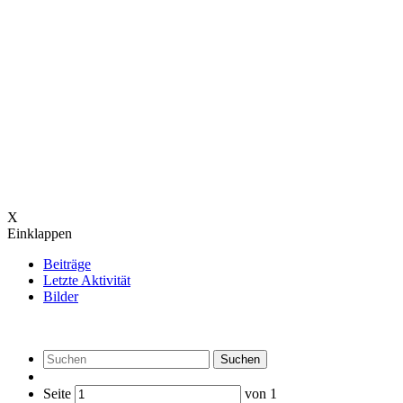
X
Einklappen
Beiträge
Letzte Aktivität
Bilder
Suchen
Seite
von
1