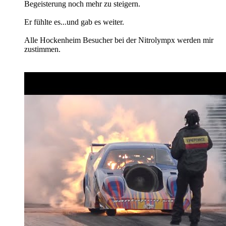
Begeisterung noch mehr zu steigern.
Er fühlte es...und gab es weiter.
Alle Hockenheim Besucher bei der Nitrolympx werden mir
zustimmen.