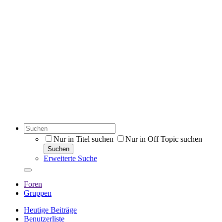
Nur in Titel suchen
Nur in Off Topic suchen
Suchen
Erweiterte Suche
Foren
Gruppen
Heutige Beiträge
Benutzerliste