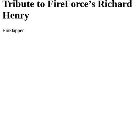
Tribute to FireForce’s Richard
Henry
Einklappen