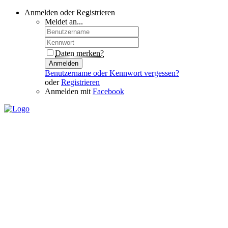
Anmelden oder Registrieren
Meldet an...
Daten merken?
Anmelden
Benutzername oder Kennwort vergessen?
oder
Registrieren
Anmelden mit
Facebook