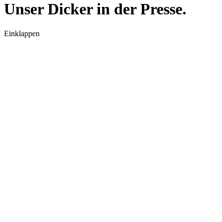
Unser Dicker in der Presse.
Einklappen