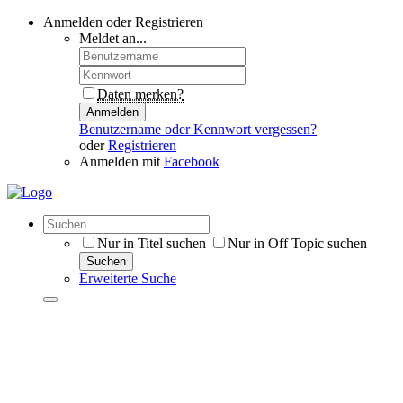
Anmelden oder Registrieren
Meldet an...
Daten merken?
Anmelden
Benutzername oder Kennwort vergessen?
oder
Registrieren
Anmelden mit
Facebook
Nur in Titel suchen
Nur in Off Topic suchen
Suchen
Erweiterte Suche