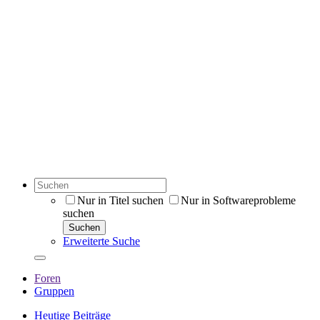
Nur in Titel suchen
Nur in Softwareprobleme
suchen
Suchen
Erweiterte Suche
Foren
Gruppen
Heutige Beiträge