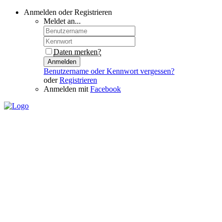
Anmelden oder Registrieren
Meldet an...
Daten merken?
Anmelden
Benutzername oder Kennwort vergessen?
oder
Registrieren
Anmelden mit
Facebook