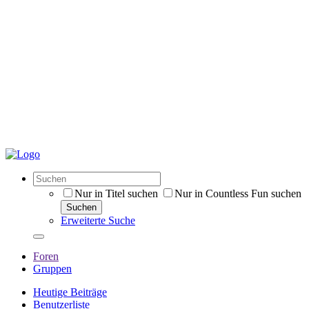
Nur in Titel suchen
Nur in Countless Fun suchen
Suchen
Erweiterte Suche
Foren
Gruppen
Heutige Beiträge
Benutzerliste