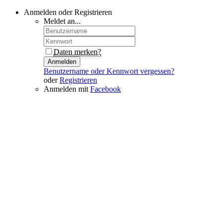
Anmelden oder Registrieren
Meldet an...
Daten merken?
Anmelden
Benutzername oder Kennwort vergessen?
oder
Registrieren
Anmelden mit
Facebook