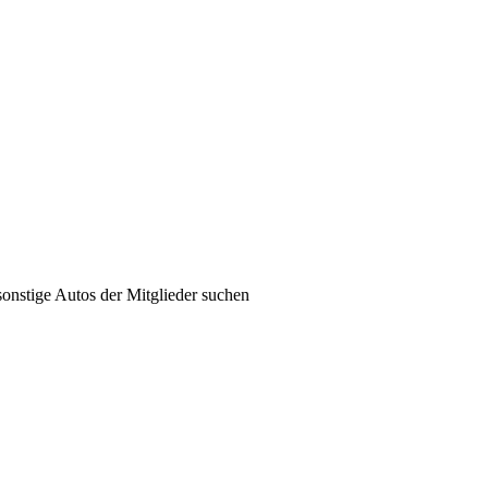
sonstige Autos der Mitglieder suchen