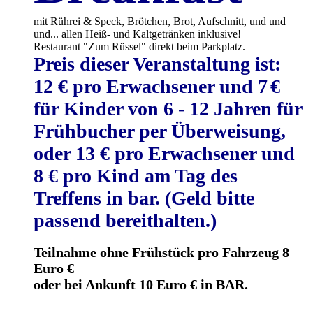
mit Rührei & Speck, Brötchen, Brot, Aufschnitt, und und
und... allen Heiß- und Kaltgetränken inklusive!
Restaurant "Zum Rüssel" direkt beim Parkplatz.
Preis dieser Veranstaltung ist:
12 € pro Erwachsener und 7
€
für Kinder von 6 - 12 Jahren für
Frühbucher per Überweisung,
oder 13 € pro Erwachsener und
8 € pro Kind am Tag des
Treffens in bar. (Geld bitte
passend bereithalten.)
Teilnahme ohne Frühstück pro Fahrzeug 8
Euro €
oder bei Ankunft 10 Euro € in BAR.