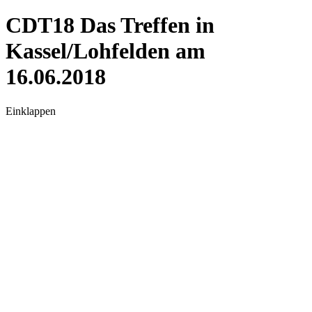
CDT18 Das Treffen in
Kassel/Lohfelden am
16.06.2018
Einklappen