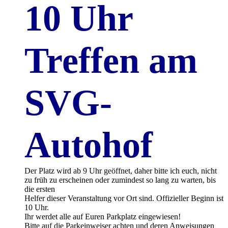
10 Uhr
Treffen am
SVG-
Autohof
Der Platz wird ab 9 Uhr geöffnet, daher bitte ich euch, nicht
zu früh zu erscheinen oder zumindest so lang zu warten, bis
die ersten
Helfer dieser Veranstaltung vor Ort sind. Offizieller Beginn ist
10 Uhr.
Ihr werdet alle auf Euren Parkplatz eingewiesen!
Bitte auf die Parkeinweiser achten und deren Anweisungen