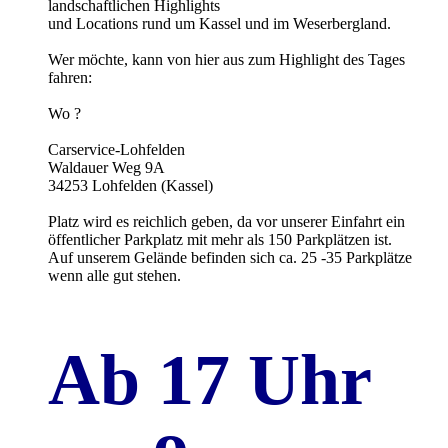
landschaftlichen Highlights
und Locations rund um Kassel und im Weserbergland.
Wer möchte, kann von hier aus zum Highlight des Tages
fahren:
Wo ?
Carservice-Lohfelden
Waldauer Weg 9A
34253 Lohfelden (Kassel)
Platz wird es reichlich geben, da vor unserer Einfahrt ein
öffentlicher Parkplatz mit mehr als 150 Parkplätzen ist.
Auf unserem Gelände befinden sich ca. 25 -35 Parkplätze
wenn alle gut stehen.
Ab 17 Uhr