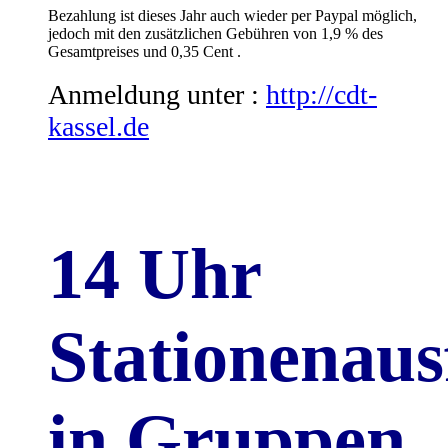
Bezahlung ist dieses Jahr auch wieder per Paypal möglich,
jedoch mit den zusätzlichen Gebühren von 1,9 % des
Gesamtpreises und 0,35 Cent .
Anmeldung unter :
http://cdt-
kassel.de
14 Uhr
Stationenaus
in Gruppen