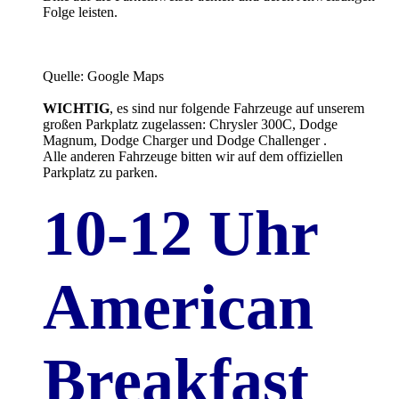
Folge leisten.
Quelle: Google Maps
WICHTIG
, es sind nur folgende Fahrzeuge auf unserem
großen Parkplatz zugelassen: Chrysler 300C, Dodge
Magnum, Dodge Charger und Dodge Challenger .
Alle anderen Fahrzeuge bitten wir auf dem offiziellen
Parkplatz zu parken.
10-12 Uhr
American
Breakfast