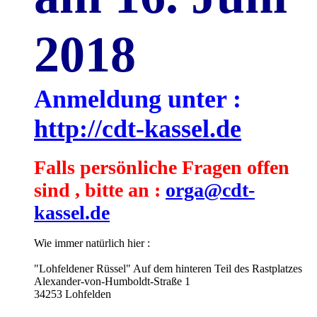
2018
Anmeldung unter :
http://cdt-kassel.de
Falls persönliche Fragen offen
sind , bitte an :
orga@cdt-
kassel.de
Wie immer natürlich hier :
"Lohfeldener Rüssel" Auf dem hinteren Teil des Rastplatzes
Alexander-von-Humboldt-Straße 1
34253 Lohfelden