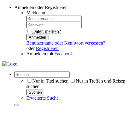
Anmelden oder Registrieren
Meldet an...
Daten merken?
Anmelden
Benutzername oder Kennwort vergessen?
oder
Registrieren
Anmelden mit
Facebook
Nur in Titel suchen
Nur in Treffen und Reisen
suchen
Suchen
Erweiterte Suche