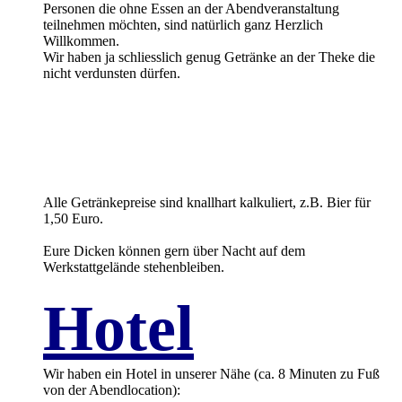
Personen die ohne Essen an der Abendveranstaltung
teilnehmen möchten, sind natürlich ganz Herzlich
Willkommen.
Wir haben ja schliesslich genug Getränke an der Theke die
nicht verdunsten dürfen.
Alle Getränkepreise sind knallhart kalkuliert, z.B. Bier für
1,50 Euro.
Eure Dicken können gern über Nacht auf dem
Werkstattgelände stehenbleiben.
Hotel
Wir haben ein Hotel in unserer Nähe (ca. 8 Minuten zu Fuß
von der Abendlocation):