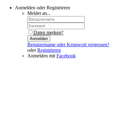
Anmelden oder Registrieren
Meldet an...
Daten merken?
Anmelden
Benutzername oder Kennwort vergessen?
oder
Registrieren
Anmelden mit
Facebook