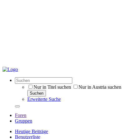
Nur in Titel suchen
Nur in Austria suchen
Suchen
Erweiterte Suche
Foren
Gruppen
Heutige Beiträge
Benutzerliste