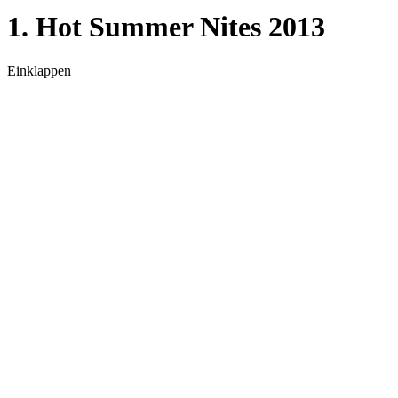
1. Hot Summer Nites 2013
Einklappen