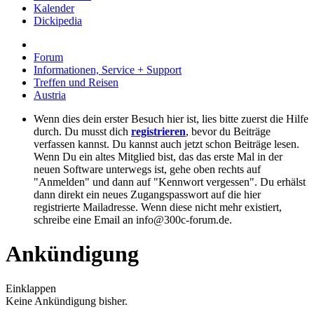
Kalender
Dickipedia
Forum
Informationen, Service + Support
Treffen und Reisen
Austria
Wenn dies dein erster Besuch hier ist, lies bitte zuerst die Hilfe
durch. Du musst dich
registrieren
, bevor du Beiträge
verfassen kannst. Du kannst auch jetzt schon Beiträge lesen.
Wenn Du ein altes Mitglied bist, das das erste Mal in der
neuen Software unterwegs ist, gehe oben rechts auf
"Anmelden" und dann auf "Kennwort vergessen". Du erhälst
dann direkt ein neues Zugangspasswort auf die hier
registrierte Mailadresse. Wenn diese nicht mehr existiert,
schreibe eine Email an info@300c-forum.de.
Ankündigung
Einklappen
Keine Ankündigung bisher.