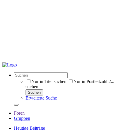
Nur in Titel suchen
Nur in Postleitzahl 2...
suchen
Suchen
Erweiterte Suche
Foren
Gruppen
Heutige Beiträge