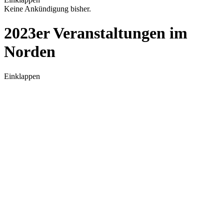
Keine Ankündigung bisher.
2023er Veranstaltungen im
Norden
Einklappen