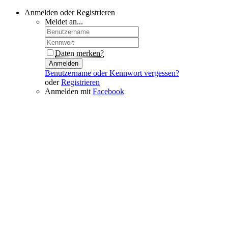
Anmelden oder Registrieren
Meldet an...
Daten merken?
Anmelden
Benutzername oder Kennwort vergessen?
oder
Registrieren
Anmelden mit
Facebook