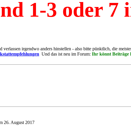
d 1-3 oder 7 i
 verlassen irgendwo anders hinstellen - also bitte pünktlich, die meiste
kstattempfehlungen
Und das ist neu im Forum:
Ihr könnt Beiträge 
am 26. August 2017