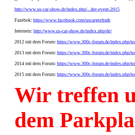
http://www.us-car-show.de/index.php/...der-event-2015
Fazebok:
https://www.facebook.com/uscargrefrath
Internetz:
http://www.us-car-show.de/index.php/de/
2012 mit dem Forum:
https://www.300c-forum.de/index.php/to
2013 mit dem Forum:
https://www.300c-forum.de/index.php/to
2014 mit dem Forum:
https://www.300c-forum.de/index.php/to
2015 mit dem Forum:
https://www.300c-forum.de/index.php/to
Wir treffen u
dem Parkpla