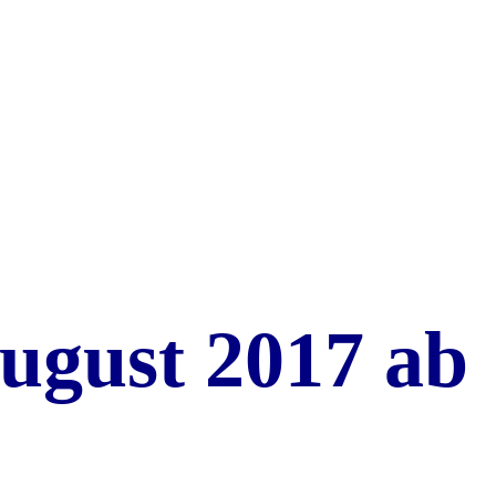
August 2017 ab