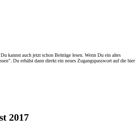
. Du kannst auch jetzt schon Beiträge lesen. Wenn Du ein altes
ssen". Du erhälst dann direkt ein neues Zugangspasswort auf die hier
st 2017