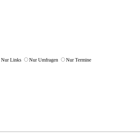
Nur Links
Nur Umfragen
Nur Termine