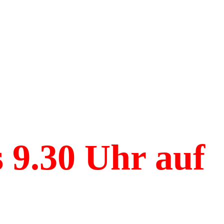
s 9.30 Uhr auf