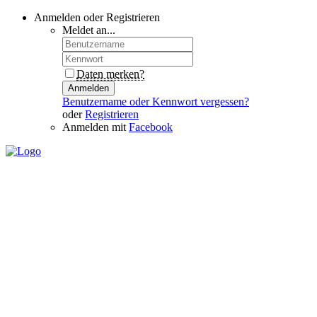
Anmelden oder Registrieren
Meldet an...
Daten merken?
Anmelden
Benutzername oder Kennwort vergessen?
oder
Registrieren
Anmelden mit
Facebook