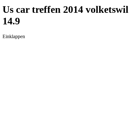
Us car treffen 2014 volketswil
14.9
Einklappen