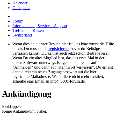
Kalender
Dickipedia
Forum
Informationen, Service + Support
Treffen und Reisen
Switzerland
Wenn dies dein erster Besuch hier ist, lies bitte zuerst die Hilfe
durch. Du musst dich
registrieren
, bevor du Beiträge
verfassen kannst. Du kannst auch jetzt schon Beiträge lesen.
Wenn Du ein altes Mitglied bist, das das erste Mal in der
neuen Software unterwegs ist, gehe oben rechts auf
"Anmelden" und dann auf "Kennwort vergessen". Du erhälst
dann direkt ein neues Zugangspasswort auf die hier
registrierte Mailadresse. Wenn diese nicht mehr existiert,
schreibe eine Email an info@300c-forum.de.
Ankündigung
Einklappen
Keine Ankündigung bisher.