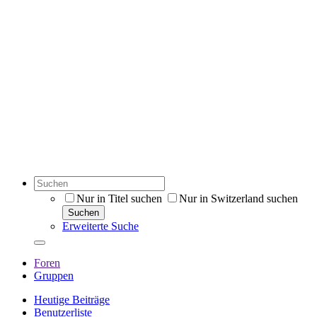
Nur in Titel suchen
Nur in Switzerland suchen
Suchen
Erweiterte Suche
Foren
Gruppen
Heutige Beiträge
Benutzerliste