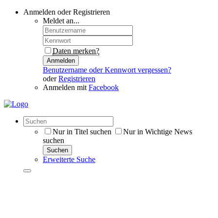
Anmelden oder Registrieren
Meldet an...
Daten merken?
Anmelden
Benutzername oder Kennwort vergessen?
oder
Registrieren
Anmelden mit
Facebook
Nur in Titel suchen
Nur in Wichtige News
suchen
Suchen
Erweiterte Suche