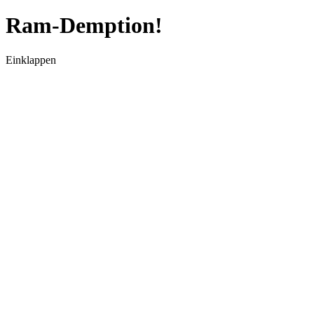
Ram-Demption!
Einklappen