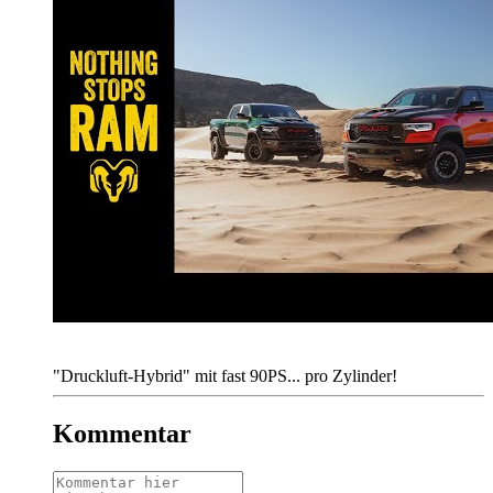
"Druckluft-Hybrid" mit fast 90PS... pro Zylinder!
Kommentar