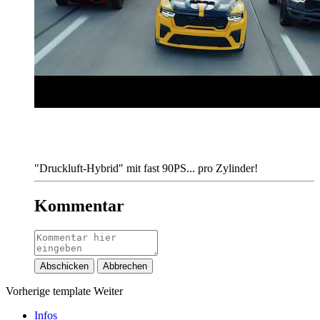
"Druckluft-Hybrid" mit fast 90PS... pro Zylinder!
Kommentar
Abschicken
Abbrechen
Vorherige
template
Weiter
Infos