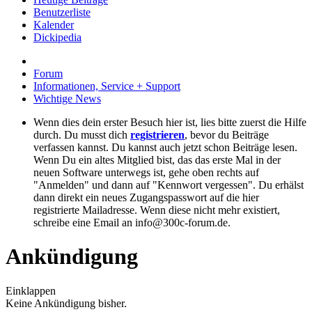
Benutzerliste
Kalender
Dickipedia
Forum
Informationen, Service + Support
Wichtige News
Wenn dies dein erster Besuch hier ist, lies bitte zuerst die Hilfe
durch. Du musst dich
registrieren
, bevor du Beiträge
verfassen kannst. Du kannst auch jetzt schon Beiträge lesen.
Wenn Du ein altes Mitglied bist, das das erste Mal in der
neuen Software unterwegs ist, gehe oben rechts auf
"Anmelden" und dann auf "Kennwort vergessen". Du erhälst
dann direkt ein neues Zugangspasswort auf die hier
registrierte Mailadresse. Wenn diese nicht mehr existiert,
schreibe eine Email an info@300c-forum.de.
Ankündigung
Einklappen
Keine Ankündigung bisher.