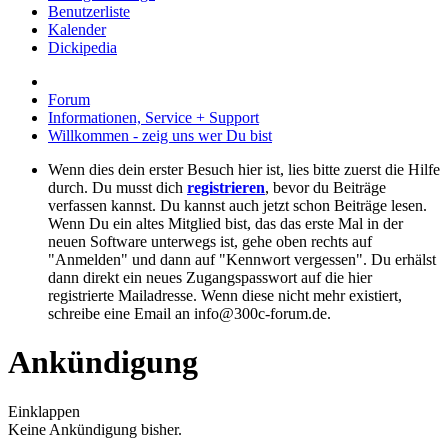
Benutzerliste
Kalender
Dickipedia
Forum
Informationen, Service + Support
Willkommen - zeig uns wer Du bist
Wenn dies dein erster Besuch hier ist, lies bitte zuerst die Hilfe
durch. Du musst dich
registrieren
, bevor du Beiträge
verfassen kannst. Du kannst auch jetzt schon Beiträge lesen.
Wenn Du ein altes Mitglied bist, das das erste Mal in der
neuen Software unterwegs ist, gehe oben rechts auf
"Anmelden" und dann auf "Kennwort vergessen". Du erhälst
dann direkt ein neues Zugangspasswort auf die hier
registrierte Mailadresse. Wenn diese nicht mehr existiert,
schreibe eine Email an info@300c-forum.de.
Ankündigung
Einklappen
Keine Ankündigung bisher.