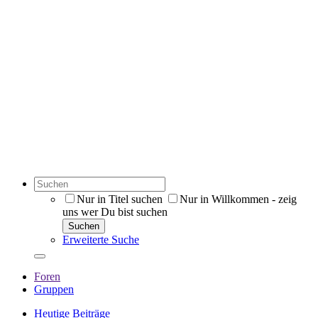
Nur in Titel suchen
Nur in Willkommen - zeig
uns wer Du bist suchen
Suchen
Erweiterte Suche
Foren
Gruppen
Heutige Beiträge