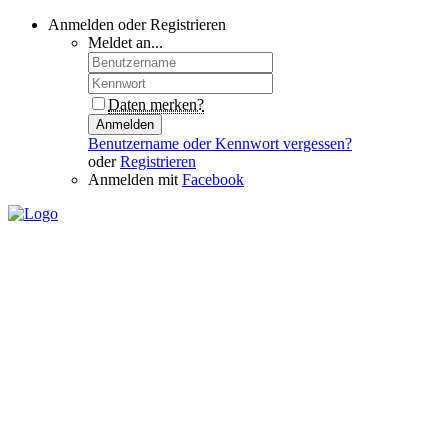
Anmelden oder Registrieren
Meldet an...
Daten merken?
Anmelden
Benutzername oder Kennwort vergessen?
oder
Registrieren
Anmelden mit
Facebook