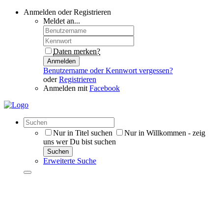
Anmelden oder Registrieren
Meldet an...
Daten merken?
Anmelden
Benutzername oder Kennwort vergessen?
oder
Registrieren
Anmelden mit
Facebook
Nur in Titel suchen
Nur in Willkommen - zeig
uns wer Du bist suchen
Suchen
Erweiterte Suche