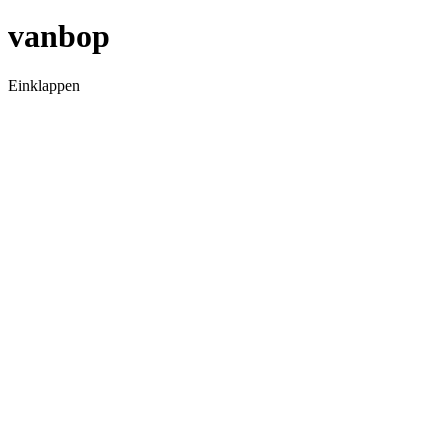
vanbop
Einklappen