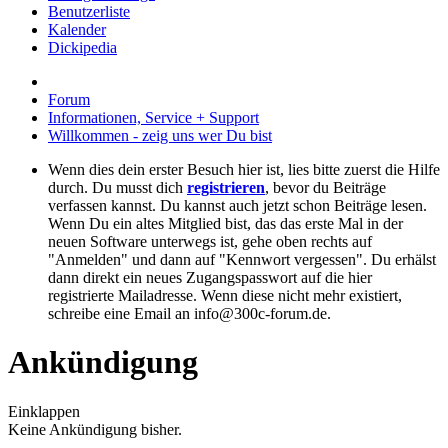
Benutzerliste
Kalender
Dickipedia
Forum
Informationen, Service + Support
Willkommen - zeig uns wer Du bist
Wenn dies dein erster Besuch hier ist, lies bitte zuerst die Hilfe
durch. Du musst dich
registrieren
, bevor du Beiträge
verfassen kannst. Du kannst auch jetzt schon Beiträge lesen.
Wenn Du ein altes Mitglied bist, das das erste Mal in der
neuen Software unterwegs ist, gehe oben rechts auf
"Anmelden" und dann auf "Kennwort vergessen". Du erhälst
dann direkt ein neues Zugangspasswort auf die hier
registrierte Mailadresse. Wenn diese nicht mehr existiert,
schreibe eine Email an info@300c-forum.de.
Ankündigung
Einklappen
Keine Ankündigung bisher.