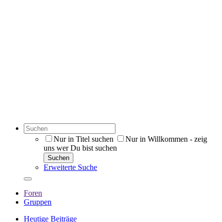
Nur in Titel suchen
Nur in Willkommen - zeig
uns wer Du bist suchen
Suchen
Erweiterte Suche
Foren
Gruppen
Heutige Beiträge