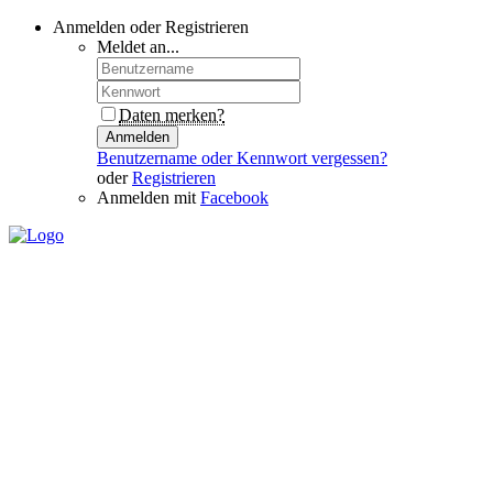
Anmelden oder Registrieren
Meldet an...
Daten merken?
Anmelden
Benutzername oder Kennwort vergessen?
oder
Registrieren
Anmelden mit
Facebook