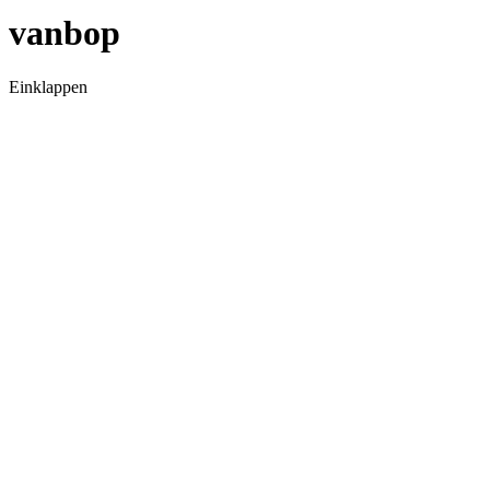
vanbop
Einklappen