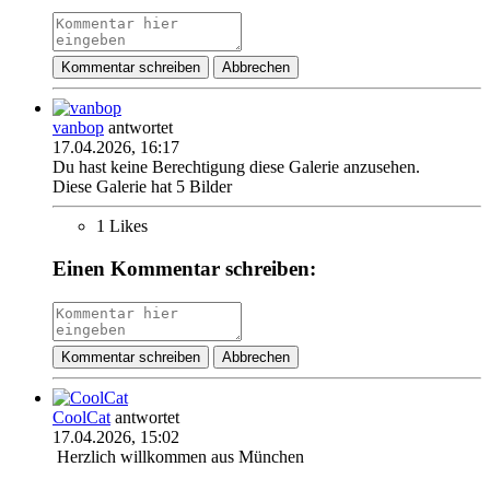
Kommentar schreiben
Abbrechen
vanbop
antwortet
17.04.2026, 16:17
Du hast keine Berechtigung diese Galerie anzusehen.
Diese Galerie hat 5 Bilder
1 Likes
Einen Kommentar schreiben:
Kommentar schreiben
Abbrechen
CoolCat
antwortet
17.04.2026, 15:02
Herzlich willkommen aus München