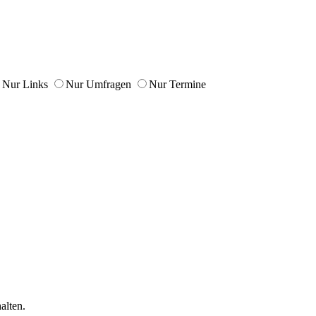
Nur Links
Nur Umfragen
Nur Termine
alten.