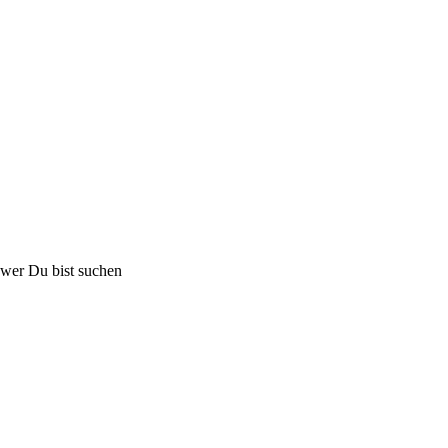
 wer Du bist suchen