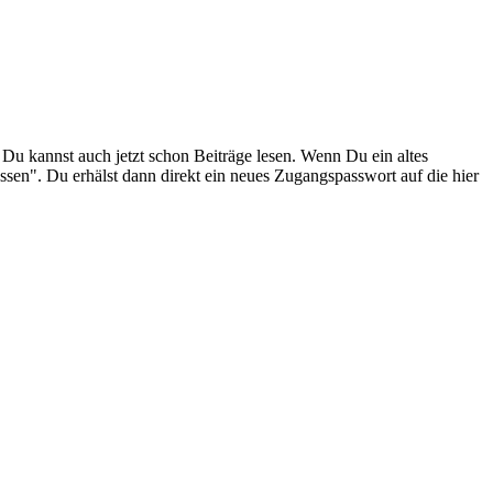
. Du kannst auch jetzt schon Beiträge lesen. Wenn Du ein altes
ssen". Du erhälst dann direkt ein neues Zugangspasswort auf die hier