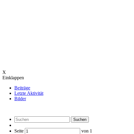
X
Einklappen
Beiträge
Letzte Aktivität
Bilder
Suchen
Seite
von
1