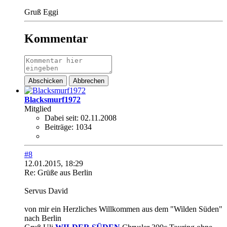
Gruß Eggi
Kommentar
Abschicken
Abbrechen
Blacksmurf1972
Mitglied
Dabei seit:
02.11.2008
Beiträge:
1034
#8
12.01.2015, 18:29
Re: Grüße aus Berlin
Servus David
von mir ein Herzliches Willkommen aus dem "Wilden Süden"
nach Berlin