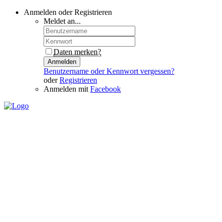
Anmelden oder Registrieren
Meldet an...
Daten merken?
Anmelden
Benutzername oder Kennwort vergessen?
oder
Registrieren
Anmelden mit
Facebook