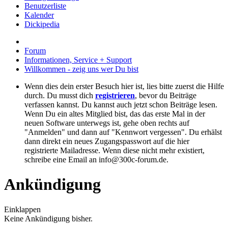
Benutzerliste
Kalender
Dickipedia
Forum
Informationen, Service + Support
Willkommen - zeig uns wer Du bist
Wenn dies dein erster Besuch hier ist, lies bitte zuerst die Hilfe
durch. Du musst dich
registrieren
, bevor du Beiträge
verfassen kannst. Du kannst auch jetzt schon Beiträge lesen.
Wenn Du ein altes Mitglied bist, das das erste Mal in der
neuen Software unterwegs ist, gehe oben rechts auf
"Anmelden" und dann auf "Kennwort vergessen". Du erhälst
dann direkt ein neues Zugangspasswort auf die hier
registrierte Mailadresse. Wenn diese nicht mehr existiert,
schreibe eine Email an info@300c-forum.de.
Ankündigung
Einklappen
Keine Ankündigung bisher.