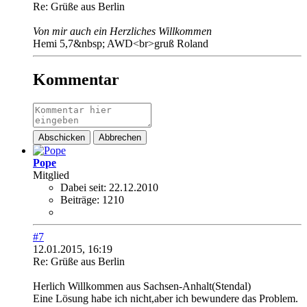
Re: Grüße aus Berlin
Von mir auch ein Herzliches Willkommen
Hemi 5,7&nbsp; AWD<br>gruß Roland
Kommentar
Abschicken
Abbrechen
Pope
Mitglied
Dabei seit:
22.12.2010
Beiträge:
1210
#7
12.01.2015, 16:19
Re: Grüße aus Berlin
Herlich Willkommen aus Sachsen-Anhalt(Stendal)
Eine Lösung habe ich nicht,aber ich bewundere das Problem.