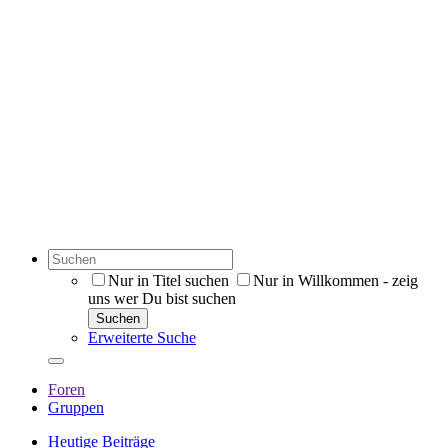
Nur in Titel suchen
Nur in Willkommen - zeig
uns wer Du bist suchen
Suchen
Erweiterte Suche
Foren
Gruppen
Heutige Beiträge