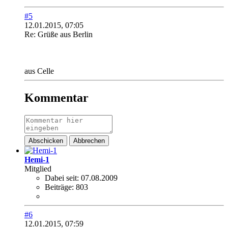
#5
12.01.2015, 07:05
Re: Grüße aus Berlin
aus Celle
Kommentar
Abschicken
Abbrechen
Hemi-1
Mitglied
Dabei seit:
07.08.2009
Beiträge:
803
#6
12.01.2015, 07:59