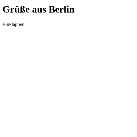
Grüße aus Berlin
Einklappen