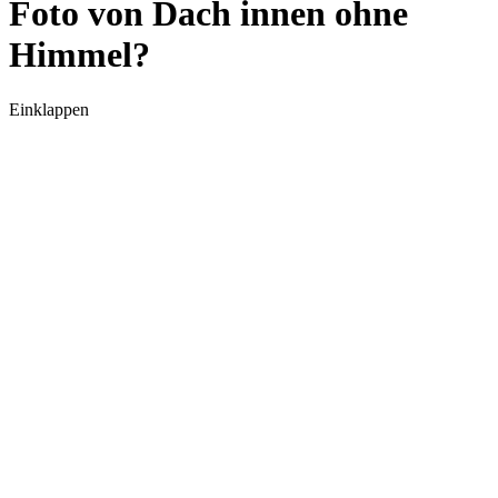
Foto von Dach innen ohne
Himmel?
Einklappen