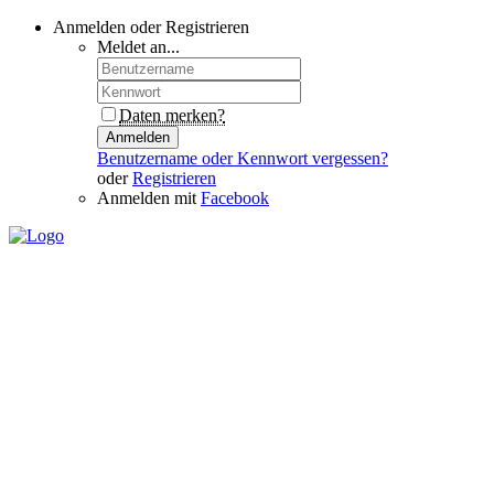
Anmelden oder Registrieren
Meldet an...
Daten merken?
Anmelden
Benutzername oder Kennwort vergessen?
oder
Registrieren
Anmelden mit
Facebook