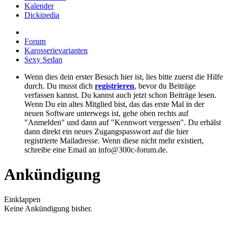
Kalender
Dickipedia
Forum
Karosserievarianten
Sexy Sedan
Wenn dies dein erster Besuch hier ist, lies bitte zuerst die Hilfe
durch. Du musst dich
registrieren
, bevor du Beiträge
verfassen kannst. Du kannst auch jetzt schon Beiträge lesen.
Wenn Du ein altes Mitglied bist, das das erste Mal in der
neuen Software unterwegs ist, gehe oben rechts auf
"Anmelden" und dann auf "Kennwort vergessen". Du erhälst
dann direkt ein neues Zugangspasswort auf die hier
registrierte Mailadresse. Wenn diese nicht mehr existiert,
schreibe eine Email an info@300c-forum.de.
Ankündigung
Einklappen
Keine Ankündigung bisher.