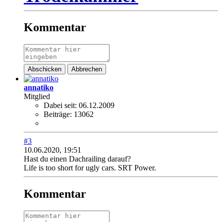
Kommentar
Abschicken
Abbrechen
annatiko
Mitglied
Dabei seit:
06.12.2009
Beiträge:
13062
#3
10.06.2020, 19:51
Hast du einen Dachrailing darauf?
Life is too short for ugly cars. SRT Power.
Kommentar