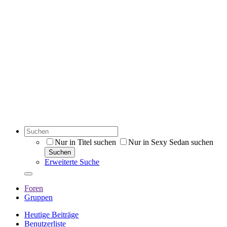
Nur in Titel suchen
Nur in Sexy Sedan suchen
Suchen
Erweiterte Suche
Foren
Gruppen
Heutige Beiträge
Benutzerliste